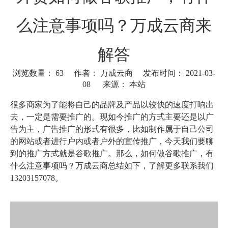
么注意事项吗？万成云商来
解答
浏览数量：
63
作者： 万成云商 发布时间： 2021-03-
08 来源：
本站
["wechat"]
很多商家为了能将自己的品牌及产品以较快的速度打响出
去，一定是需要推广的。现如今推广的方式主要还是以广
告为主，广告推广的形式有很多，比如制作属于自己公司
的网站或者进行户内或者户外的宣传推广，今天我们要聊
到的推广方式就是谷歌推广。那么，如何做谷歌推广，有
什么注意事项吗？万成云商总结如下，
了解更多联系我们
13203157078。