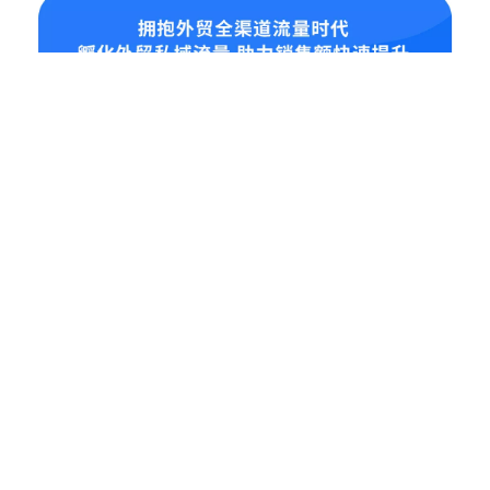
业务板块
全渠道流量打造
多语种网站建设
Social Media 品牌营销
外贸大数据软件
联系信息