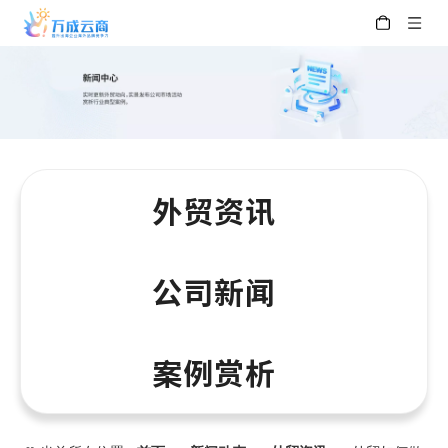
外贸资讯
公司新闻
案例赏析