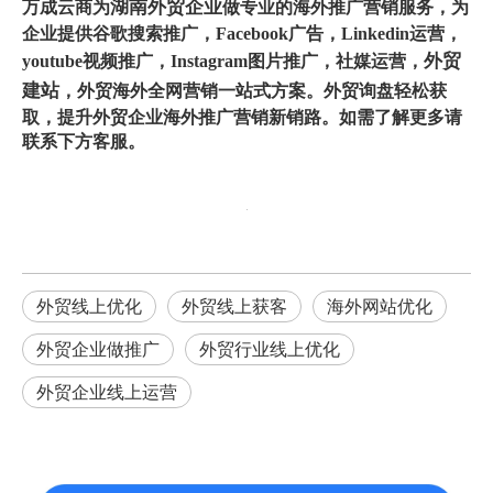
湖南外贸企业
万成云商为
做专业的海外推广营销服务，为
企业提供谷歌搜索推广，Facebook广告，Linkedin运营，
外贸
youtube视频推广，Instagram图片推广，社媒运营，
建站
，
外
贸海外全网营销
一站式方案。外贸询盘轻松获
取，提升外贸企业海外推广营销新销路。如需了解更多请
联系下方客服。
外贸线上优化
外贸线上获客
海外网站优化
外贸企业做推广
外贸行业线上优化
外贸企业线上运营