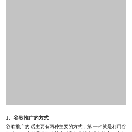
1、谷歌推广的方式
谷歌推广的 话主要有两种主要的方式，第 一种就是利用谷