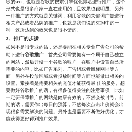
歌的seo，也就是谷歌的搜索引擎优化排名进行推广，这个
形式也是很多商家一直在使用的，且效果也很明显。另外
一种推广的方式就是关键词，利用谷歌的关键词广告进行
相关产品或者品牌的推广，也就是我们说的SEM中的一
种，这所达到的效果也是很不错的。
2、推广的步骤
如果不是很专业的话，还是要能在相关专业广告公司的帮
助下进行
谷歌推广
，首先公司需要拥有一个属于自己独立
的网站，然后开设一个谷歌的账户，在账户中设置自己所
需要的内容，比如广告系列、广告组或者目标网址等方
面，另外在投放区域或者投放时间等方面也能做出相关的
设置。紧接着是需要相关的充值才能获得最 佳的服务。想
要做好谷歌推广的话，有很多值得关注的注意事项，比如
一定要保障推广的网站是健康有效的，不然会被封号。前
期的话，需要作出每日的预算，不然每次点击出价就会出
现很多需要解决的问题。另外也是需要不断做好优化，才
能获得更好得到推广效果。