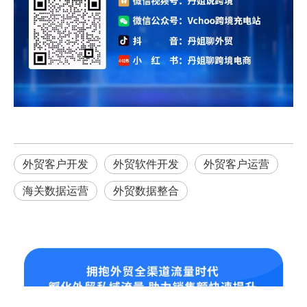
外贸客户开发
外贸软件开发
外贸客户运营
海关数据运营
外贸数据整合