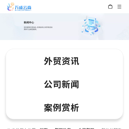
外贸资讯
公司新闻
案例赏析