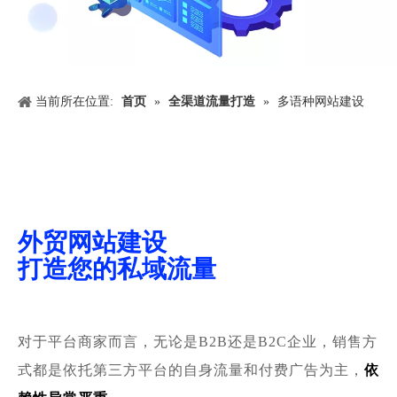
当前所在位置:
首页
»
全渠道流量打造
»
多语种网站建设
外贸网站建设
打造您的私域流量
对于平台商家而言，无论是B2B还是B2C企业，销售方
式都是依托第三方平台的自身流量和付费广告为主，
依