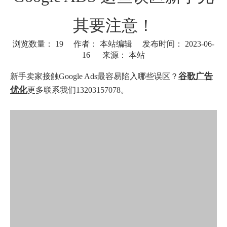
其要注意！
浏览数量：
19
作者： 本站编辑 发布时间： 2023-06-
16 来源：
本站
["wechat"]
谷歌广告
新手卖家接触Google Ads最容易陷入哪些误区？
优化
更多联系我们13203157078。