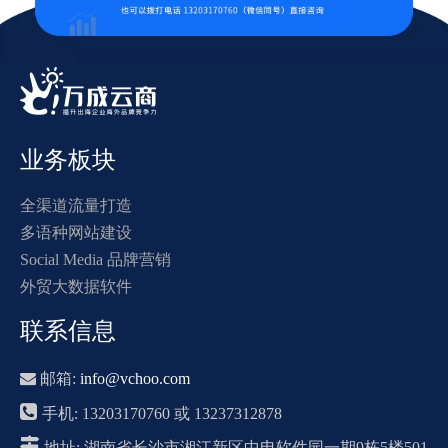
业务板块
全渠道流量打造
多语种网站建设
Social Media 品牌营销
外贸大数据软件
联系信息

邮箱:
info@vchoo.com

手机: 13203170760 或 13237312878

地址: 湖南省长沙市湘江新区中电软件园一期9栋5楼501