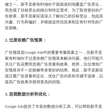
键之一。新手卖家有时倾向于面面俱到地覆盖广告受众，
而忽视了目标受众的细分和特定需求。为了取得更好的广
告效果，新手卖家应该深入了解自己的目标受众，包括其
兴趣、行为和偏好，并根据这些信息来制定有针对性的广
告策略。
2. 过度依赖广告预算：
广告预算是Google Ads中的重要考量因素之一，但新手卖
家有时倾向于过度依赖广告预算来解决问题。他们可能只
关注广告花费而忽视广告质量和效果。然而，仅仅增加广
告预算并不一定能够带来更好的结果。相反，新手卖家应
该注重广告质量和定位，优化广告内容和关键字选择，以
提高广告效果并获得更高的回报。
3. 忽视数据分析和优化：
Google Ads提供了丰富的数据分析工具，可以帮助新手卖