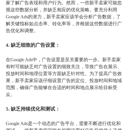
家了解广告表现和用户行为。然而，一些新手卖家可能忽
视这些数据分析，并缺乏相应的优化策略。要充分利用
Google Ads的潜力，新手卖家应该学会分析广告数据，了
解关键指标如点击率、转化率等，并根据这些数据进行广
告优化和调整。
4. 缺乏细致的广告设置：
在Google Ads中，广告设置是至关重要的一步。新手卖家
有时可能缺乏对广告设置的细致关注，导致广告在展示、
投放时间和地理位置等方面缺乏针对性。为了提高广告效
果，新手卖家应该仔细设置广告的定位、投放时间和地域
范围，确保广告能够在合适的时间和地点展示给目标受
众。
5. 缺乏持续优化和测试：
Google Ads是一个动态的广告平台，需要不断进行优化和