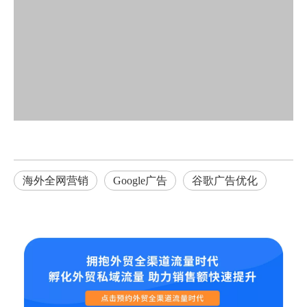
海外全网营销
Google广告
谷歌广告优化