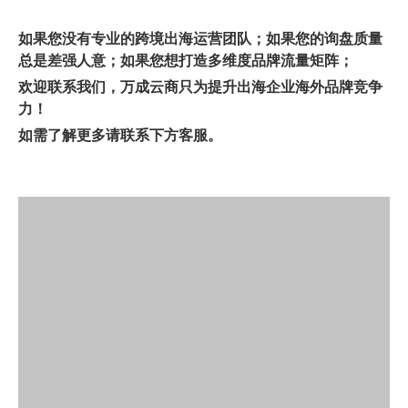
如果您没有专业的跨境出海运营团队；如果您的询盘质量
总是差强人意；如果您想打造多维度品牌流量矩阵；
欢迎联系我们，万成云商只为提升出海企业海外品牌竞争
力！
如需了解更多请联系下方客服。