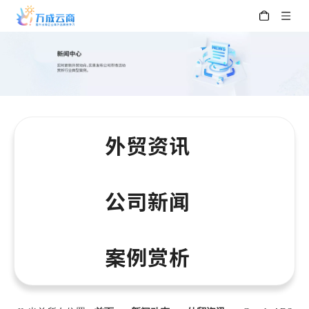
外贸资讯
公司新闻
案例赏析