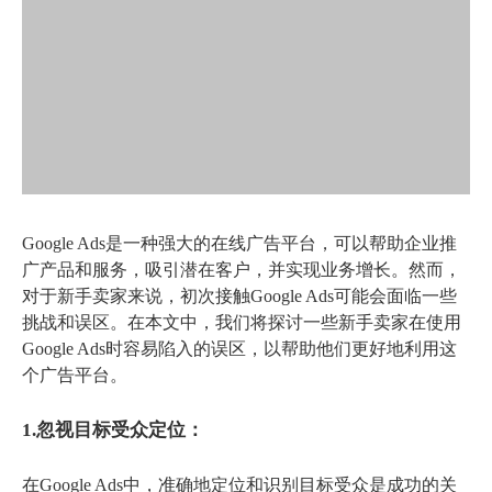
Google Ads是一种强大的在线广告平台，可以帮助企业推
广产品和服务，吸引潜在客户，并实现业务增长。然而，
对于新手卖家来说，初次接触Google Ads可能会面临一些
挑战和误区。在本文中，我们将探讨一些新手卖家在使用
Google Ads时容易陷入的误区，以帮助他们更好地利用这
个广告平台。
1.忽视目标受众定位：
在Google Ads中，准确地定位和识别目标受众是成功的关