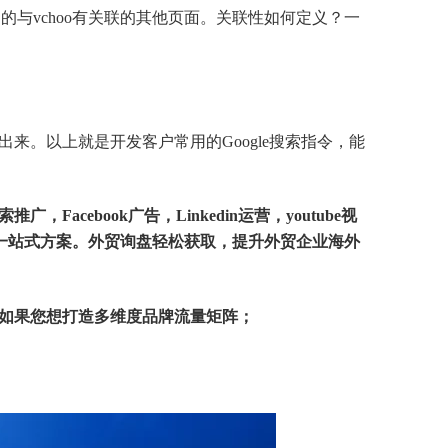
e所认为的与vchoo有关联的其他页面。关联性如何定义？一
来。以上就是开发客户常用的Google搜索指令，能
索推广
，
Facebook广告
，Linkedin运营，youtube视
一站式方案。外贸询盘轻松获取，提升外贸企业海外
如果您想打造多维度品牌流量矩阵；