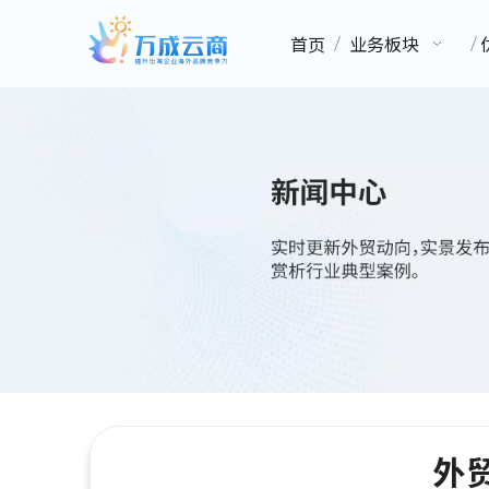
首页
业务板块
外