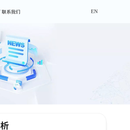
联系我们
EN
赏析