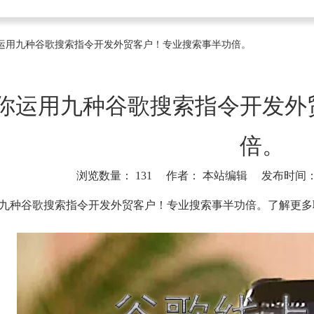
运用九种谷歌搜索指令开发外贸客户！专业搜索事半功倍。
你运用九种谷歌搜索指令开发外
倍。
浏览数量：
131
作者： 本站编辑 发布时间： 20
]
九种谷歌搜索指令开发外贸客户！专业搜索事半功倍。了解更多联系我们