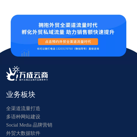
业务板块
全渠道流量打造
多语种网站建设
Social Media 品牌营销
外贸大数据软件