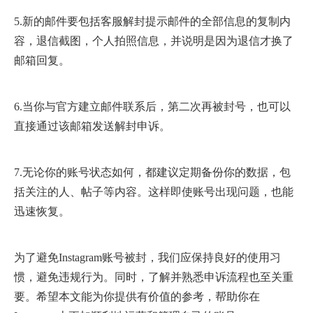
5.新的邮件要包括客服解封提示邮件的全部信息的复制内
容，退信截图，个人拍照信息，并说明是因为退信才换了
邮箱回复。
6.当你与官方建立邮件联系后，第二次再被封号，也可以
直接通过该邮箱发送解封申诉。
7.无论你的账号状态如何，都建议定期备份你的数据，包
括关注的人、帖子等内容。这样即使账号出现问题，也能
迅速恢复。
为了避免Instagram账号被封，我们应保持良好的使用习
惯，避免违规行为。同时，了解并熟悉申诉流程也至关重
要。希望本文能为你提供有价值的参考，帮助你在