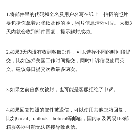
1.将邮件里的代码和全名及用户名写在纸上，拍摄的照片
要包括你拿着那张纸及你的脸，照片信息清晰可见。大概3
天内就会收到邮件回复，提示解封成功。
2.如果3天内没有收到客服邮件，可以选择不同的时间段提
交，比如选择美国工作时间提交，同时申诉信息使用英
文。建议每日提交次数最多两次。
3.如果之前曾多次被封，也可能是客服拒绝了申诉。
4.如果回复拍照的邮件被退信，可以使用其他邮箱回复，
比如Gmail、outlook、hotmail等邮箱，国内qq及网易163邮
箱服务器可能无法链接导致退信。