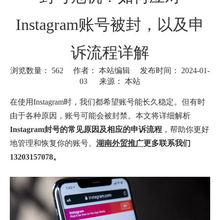
Instagram账号被封，以及申
诉流程详解
浏览数量：
562
作者： 本站编辑 发布时间： 2024-01-
03 来源：
本站
["wechat"]
在使用Instagram时，我们都希望账号能长久稳定。但有时
由于各种原因，账号可能会被封禁。本文将详细解析
Instagram封号的常见原因及相应的申诉流程
，帮助你更好
地管理和恢复你的账号。
湖南外贸推广
更多联系我们
13203157078。