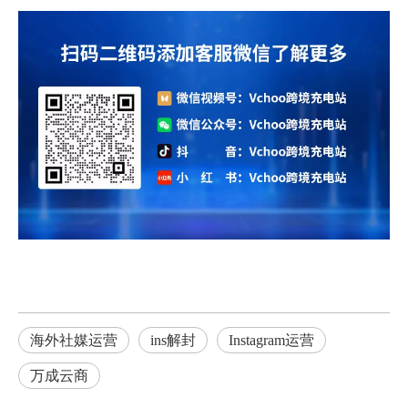
海外社媒运营
ins解封
Instagram运营
万成云商