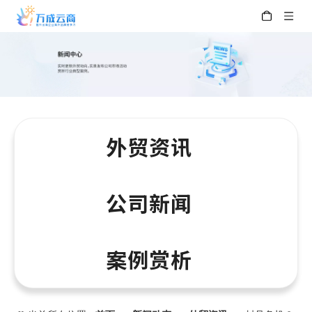
外贸资讯
公司新闻
案例赏析