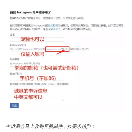
申诉后会马上收到客服邮件，按要求拍照：