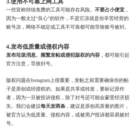
3.使用不可靠上网工具
一些宣称持续免费的工具可能存在风险。
不要占小便宜
，
因为一般太过“良心”的软件，不是它凉就是你辛苦经营的
账号凉，网络不稳定或工具不可靠都可能导致账号被封。
4.发布低质量或侵权内容
发布垃圾消息、频繁发帖或侵犯版权的内容
，都可能引起
官方注意，导致封号。
版权问题在Instagram上很重要，发帖之前需要确保你的帖
子是原创或经授权的。如果是共享或转发，要标记原作
者，因为一旦被投诉侵权，除了封号还可能会蒙受经济损
失。我们会建议
每天发两条
，建议是原创高质量的图片，
被官方认为低质量、侵权内容，或被用户投诉都容易被封
号。