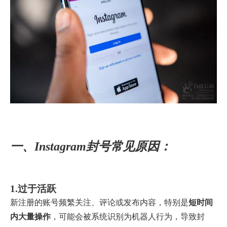
一、Instagram封号常见原因：
1.过于活跃
新注册的账号频繁关注、评论或发布内容，特别是
短时间
内大量操作
，可能会被系统识别为机器人行为，导致封