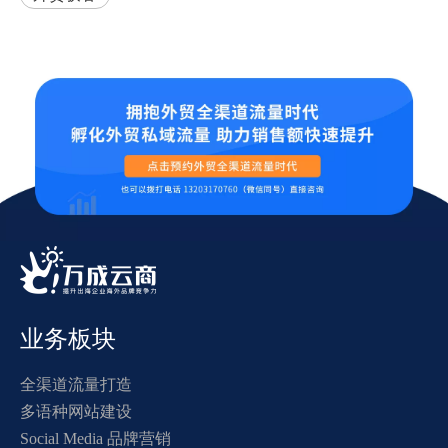
业务板块
全渠道流量打造
多语种网站建设
Social Media 品牌营销