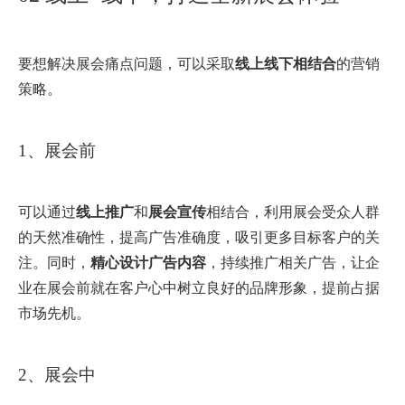
要想解决展会痛点问题，可以采取
线上线下相结合
的营销
策略。
1、展会前
可以通过
线上推广
和
展会宣传
相结合，利用展会受众人群
的天然准确性，提高广告准确度，吸引更多目标客户的关
注。同时，
精心设计广告内容
，持续推广相关广告，让企
业在展会前就在客户心中树立良好的品牌形象，提前占据
市场先机。
2、展会中