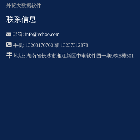
外贸大数据软件
联系信息

邮箱:
info@vchoo.com

手机: 13203170760 或 13237312878

地址: 湖南省长沙市湘江新区中电软件园一期9栋5楼501