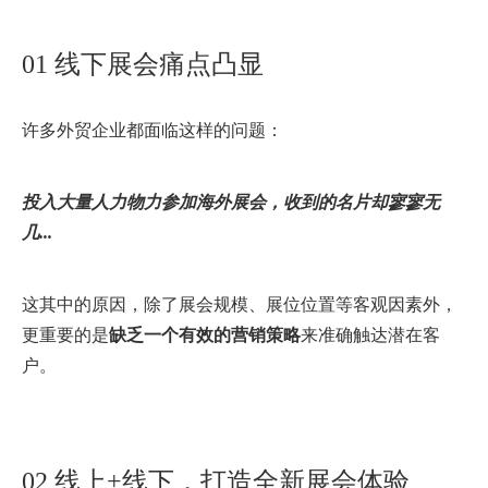
01 线下展会痛点凸显
许多外贸企业都面临这样的问题：
投入大量人力物力参加海外展会，收到的名片却寥寥无
几...
这其中的原因，除了展会规模、展位位置等客观因素外，
更重要的是
缺乏一个有效的营销策略
来准确触达潜在客
户。
02 线上+线下，打造全新展会体验