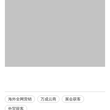
海外全网营销
万成云商
展会获客
外贸获客