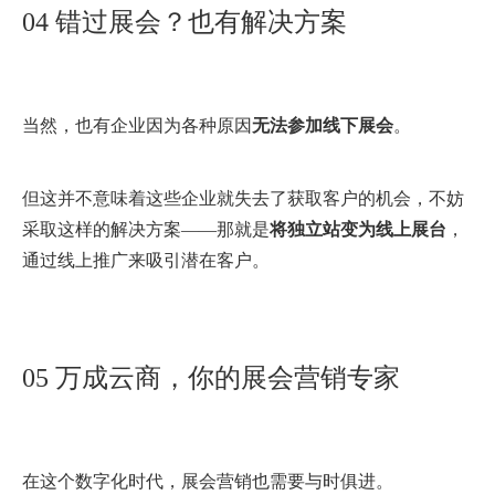
04 错过展会？也有解决方案
当然，也有企业因为各种原因
无法参加线下展会
。
但这并不意味着这些企业就失去了获取客户的机会，不妨
采取这样的解决方案——那就是
将独立站变为线上展台
，
通过线上推广来吸引潜在客户。
05 万成云商，你的展会营销专家
在这个数字化时代，展会营销也需要与时俱进。