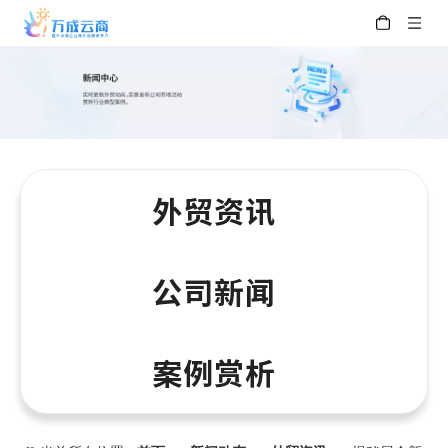
外贸资讯
公司新闻
案例赏析