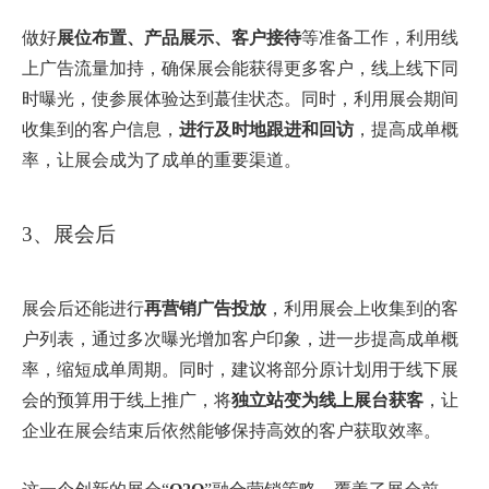
做好
展位布置、产品展示、客户接待
等准备工作，利用线
上广告流量加持，确保展会能获得更多客户，线上线下同
时曝光，使参展体验达到蕞佳状态。同时，利用展会期间
收集到的客户信息，
进行及时地跟进和回访
，提高成单概
率，让展会成为了成单的重要渠道。
3、展会后
展会后还能进行
再营销广告投放
，利用展会上收集到的客
户列表，通过多次曝光增加客户印象，进一步提高成单概
率，缩短成单周期。同时，建议将部分原计划用于线下展
会的预算用于线上推广，将
独立站变为线上展台获客
，让
企业在展会结束后依然能够保持高效的客户获取效率。