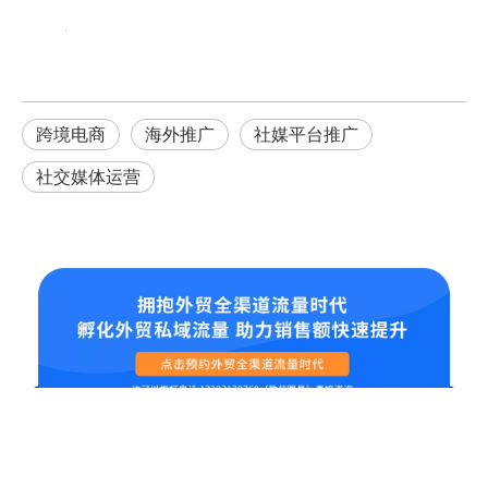
跨境电商
海外推广
社媒平台推广
社交媒体运营