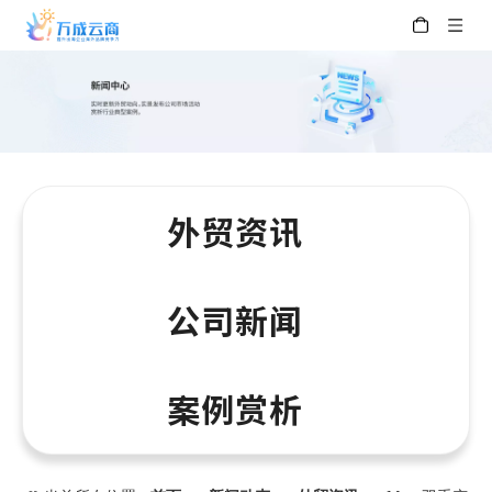
外贸资讯
公司新闻
案例赏析