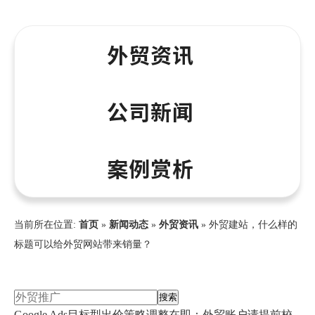
外贸资讯
公司新闻
案例赏析
当前所在位置:
首页
»
新闻动态
»
外贸资讯
»
外贸建站，什么样的
标题可以给外贸网站带来销量？
搜索
Google Ads目标型出价策略调整在即：外贸账户请提前校