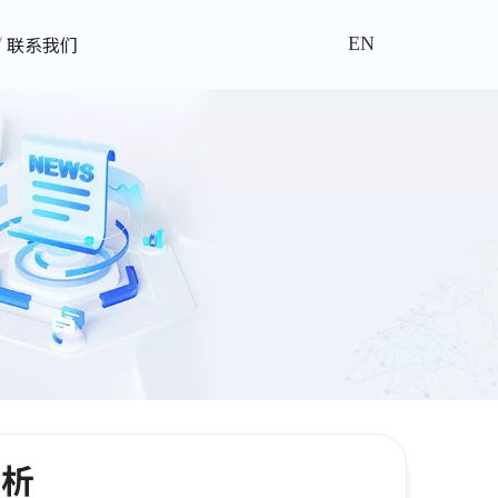
联系我们
EN
赏析