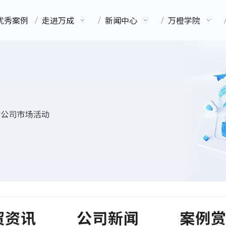
优秀案例
走进万成
新闻中心
万橙学院
贸资讯
公司新闻
案例