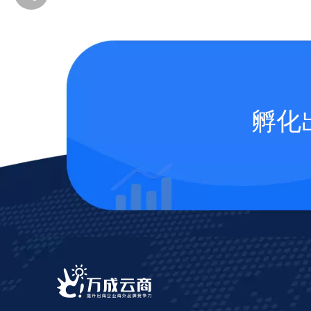
孵化
添加企业微信