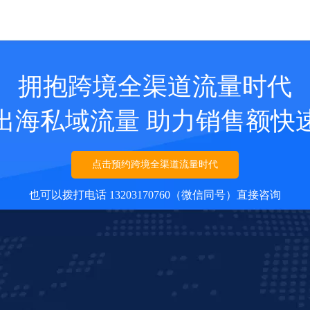
拥抱跨境全渠道流量时代
出海私域流量 助力销售额快
点击预约跨境全渠道流量时代
也可以拨打电话 13203170760（微信同号）直接咨询