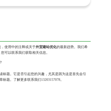
息，使用中的注释或关于
外贸建站优化
的最新趋势。我们希
，您可以联系我们获取相关信息。
？
读标题。它是否引起您的兴趣，尤其是因为这是首先会引
。了解更多联系我们13203157078。