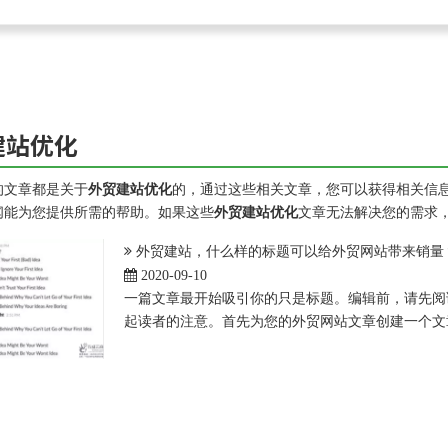
建站优化
的文章都是关于
外贸建站优化
的，通过这些相关文章，您可以获得相关信
闻能为您提供所需的帮助。如果这些
外贸建站优化
文章无法解决您的需求
外贸建站，什么样的标题可以给外贸网站带来销量
2020-09-10
一篇文章最开始吸引你的只是标题。编辑前，请先阅
起读者的注意。首先为您的外贸网站文章创建一个文章标题