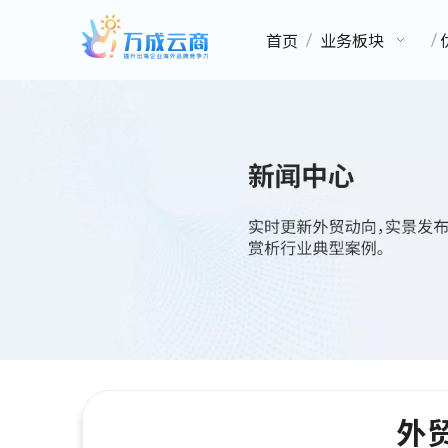
首页
业务板块
外