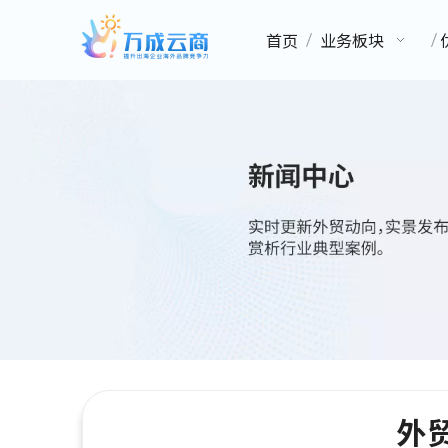
首页
业务板块
外