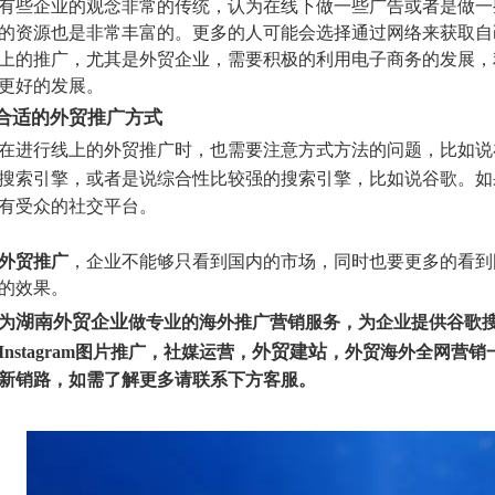
有些企业的观念非常的传统，认为在线下做一些广告或者是做一
的资源也是非常丰富的。更多的人可能会选择通过网络来获取自
上的推广，尤其是外贸企业，需要积极的利用电子商务的发展，
更好的发展。
合适的外贸推广方式
在进行线上的外贸推广时，也需要注意方式方法的问题，比如说
搜索引擎，或者是说综合性比较强的搜索引擎，比如说谷歌。如
有受众的社交平台。
外贸推广
，企业不能够只看到国内的市场，同时也要更多的看到
的效果。
湖南外贸企业
为
做专业的海外推广营销服务，为企业提供谷歌搜索推广，F
外贸建站
nstagram图片推广，社媒运营
，
，
外贸海外全网营销
新销路，如需了解更多请联系下方客服。