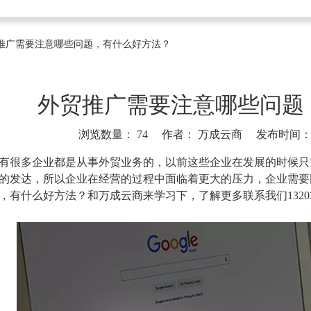
推广需要注意哪些问题，有什么好方法？
外贸推广需要注意哪些问题
浏览数量：
74
作者： 万成云商 发布时间： 20
]
有很多企业都是从事外贸业务的，以前这些企业在发展的时候只
的发达，所以企业在经营的过程中面临着更大的压力，企业需要
，有什么好方法？和万成云商来学习下，了解更多联系我们132031