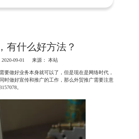
，有什么好方法？
20-09-01 来源：
本站
需要做好业务本身就可以了，但是现在是网络时代，
同时做好宣传和推广的工作，那么外贸推广需要注意
57078。