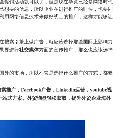
些促销活动就可以了，但是现在毕竟已经是网络时代
己想要的信息，所以企业在进行推广的时候，也要同
利用网络信息技术来做好线上的推广，这样才能够让
在搜索引擎上做广告，就应该选择那些国际上影响力
果要进行
社交媒体
方面的宣传推广，那么也应该选择
国外的市场，所以不管是选择什么推广的方式，都要
acebook广告，Linkedin运营，youtube视
一站式方案
。外贸询盘轻松获取，提升外贸企业海外