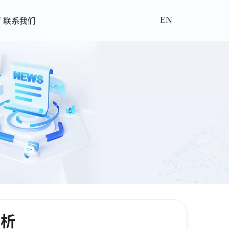
联系我们
EN
赏析