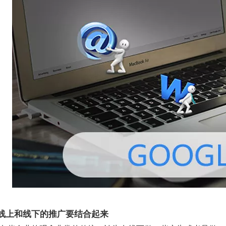
贸线上和线下的推广要结合起来