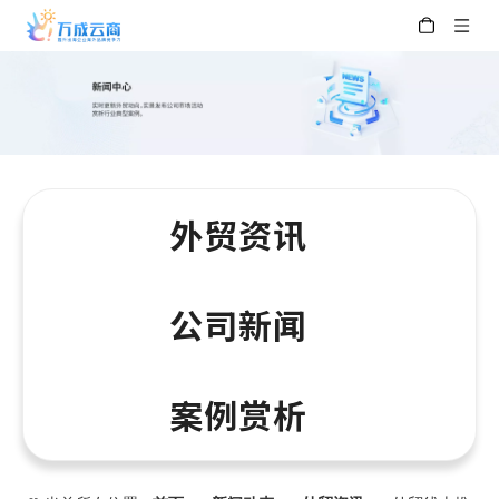
外贸资讯
公司新闻
案例赏析