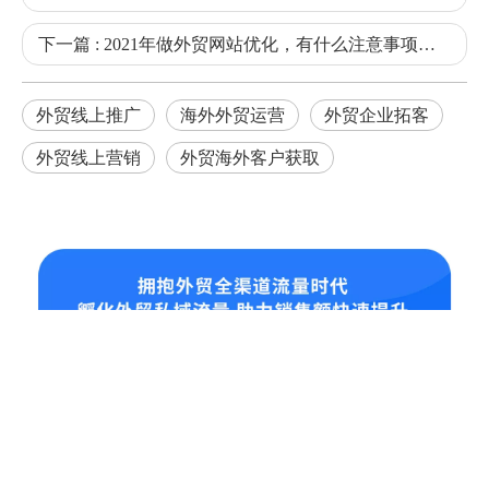
下一篇 :
2021年做外贸网站优化，有什么注意事项呢？
外贸线上推广
海外外贸运营
外贸企业拓客
外贸线上营销
外贸海外客户获取