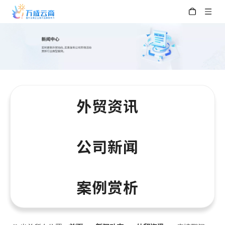
外贸资讯
公司新闻
案例赏析