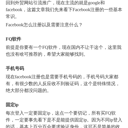
回到外贸网站引流推广，现在主流的就是google和
facebook，这篇文章我们先来看下Facebook注册的一些基本
常识。
Facebook怎么注册以及需要注意什么？
FQ软件
前提是你要有一个FQ软件，现在国内不让干这个，这里我
也没有啥可推荐的，希望大家能够找到。
手机号码
现在facebook注册也是需要手机号码的，手机号码大家都
有，有很少数的人反应收不到验证码，这个是特殊情况，
绝大部分都没问题的。
固定ip
每次登入一定要固定ip，这点一个要切记，所有买FQ软
件，一定要事先看下是不是能提供固定ip。因为不同ip登入
的话，基本上百分百会要求验证身份，这可不是简单的收