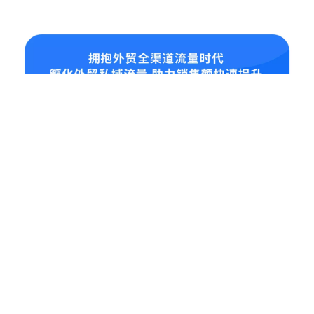
业务板块
全渠道流量打造
多语种网站建设
Social Media 品牌营销
外贸大数据软件