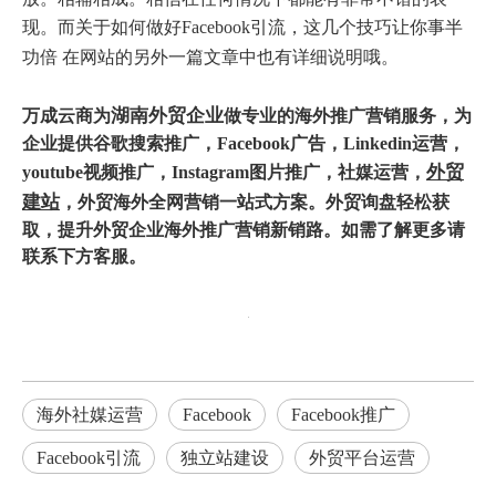
现。而关于
如何做好Facebook引流，这几个技巧让你事半
功倍
在网站的另外一篇文章中也有详细说明哦。
湖南外贸企业
万成云商为
做专业的海外推广营销服务，为
企业提供谷歌搜索推广，Facebook广告，Linkedin运营，
外贸
youtube视频推广，Instagram图片推广，社媒运营，
建站
，外贸海外全网营销一站式方案。外贸询盘轻松获
取，提升外贸企业海外推广营销新销路。如需了解更多请
联系下方客服。
海外社媒运营
Facebook
Facebook推广
Facebook引流
独立站建设
外贸平台运营