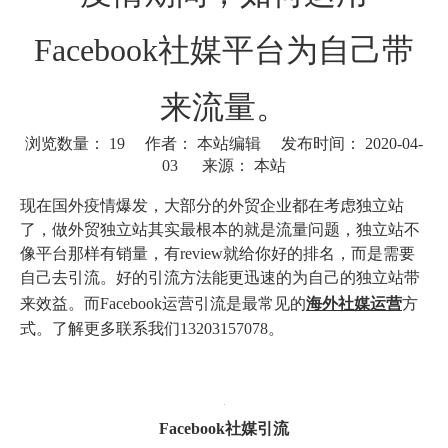
Facebook社媒平台为自己带
来流量。
浏览数量：
19
作者： 本站编辑 发布时间： 2020-04-
03 来源：
本站
["wechat"]
现在国外疫情爆发，大部分的外贸企业都在考虑独立站
了，做外贸独立站其实最根本的就是流量问题，独立站不
像平台那样有销量，有review就给你好的排名，而是需要
自己去引流。好的引流方法能更迅速的为自己的独立站带
来效益。而Facebook运营引流是最常见的
海外社媒运营
方
式。了解更多联系我们13203157078。
Facebook社媒引流