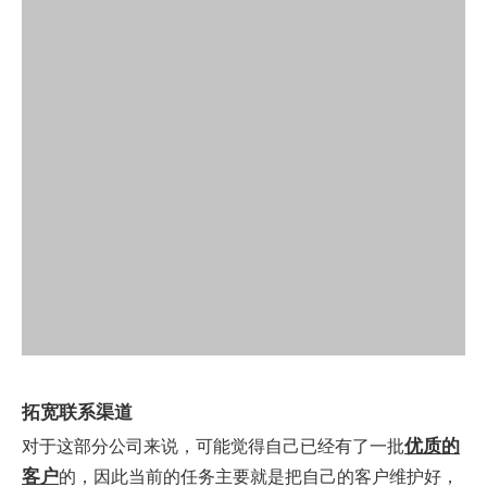
拓宽联系渠道
优质的
对于这部分公司来说，可能觉得自己已经有了一批
客户
的，因此当前的任务主要就是把自己的客户维护好，