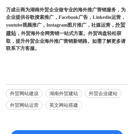
万成云商为
湖南外贸企业
做专业的海外推广营销服务，为
企业提供谷歌搜索推广，Facebook广告，Linkedin运营，
外贸
youtube视频推广，Instagram图片推广，社媒运营，
建站
，
外
贸海外全网营销
一站式方案。外贸询盘轻松获
取，提升外贸企业海外推广营销新销路。如需了解更多请
联系下方客服。
外贸网站建设
湖南外贸建站
外贸企业建站
外贸网站运营
英文网站搭建