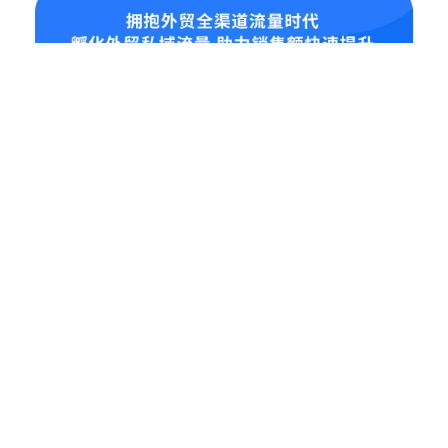
业务板块
全渠道流量打造
多语种网站建设
Social Media 品牌营销
外贸大数据软件
联系信息