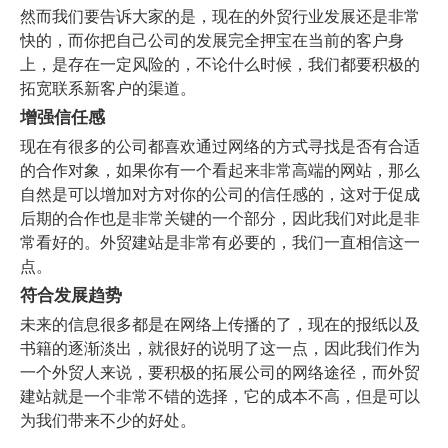
然而我们要告诉大家的是，现在的外贸行业发展还是非常
快的，而你把自己公司的发展完全押宝在当前的客户身
上，是存在一定风险的，不论什么时候，我们都要积极的
拓宽联系新客户的渠道。
增强信任感
现在有很多的公司都喜欢通过网络的方式寻找是否有合适
的合作对象，如果你有一个看起来非常高端的网站，那么
自然是可以增加对方对你的公司的信任感的，这对于促成
后期的合作也是非常关键的一个部分，因此我们对此是非
常看好的。外贸建站是非常有必要的，我们一直相信这一
点。
符合发展趋势
未来的信息很多都是在网络上传播的了，现在的报纸以及
书籍的逐渐淡出，就很好的说明了这一点，因此我们作为
一个外贸人来说，要积极的拓展公司的网络途径，而外贸
建站就是一个非常不错的选择，它的成本不高，但是可以
为我们带来不少的好处。