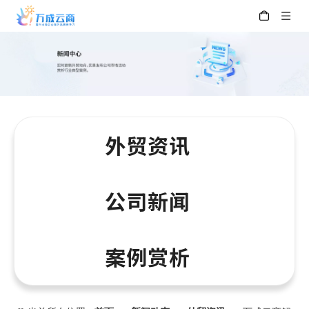
外贸资讯
公司新闻
案例赏析