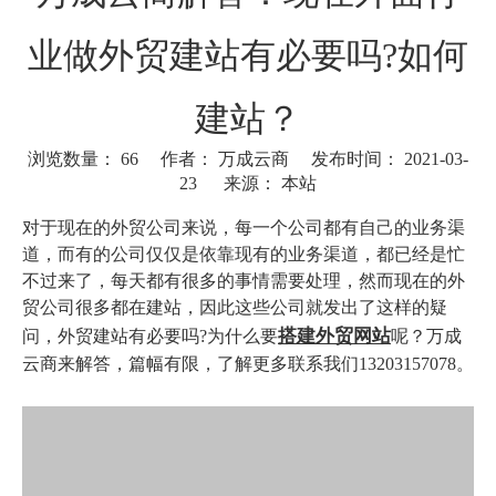
业做外贸建站有必要吗?如何
建站？
浏览数量：
66
作者： 万成云商 发布时间： 2021-03-
23 来源：
本站
["wechat"]
对于现在的外贸公司来说，每一个公司都有自己的业务渠
道，而有的公司仅仅是依靠现有的业务渠道，都已经是忙
不过来了，每天都有很多的事情需要处理，然而现在的外
贸公司很多都在建站，因此这些公司就发出了这样的疑
搭建外贸网站
问，外贸建站有必要吗?为什么要
呢？万成
云商来解答，篇幅有限，了解更多联系我们13203157078。