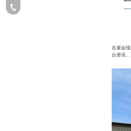
电话：13203170760
在展会现
台资讯，
添加企业微信