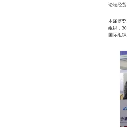
论坛经贸
本届博览
组织，3
国际组织