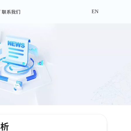
联系我们
EN
赏析