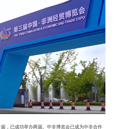
一届，已成功举办两届。中非博览会已成为中非合作