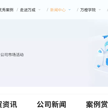
优秀案例
走进万成
新闻中心
万橙学院
贸资讯
公司新闻
案例