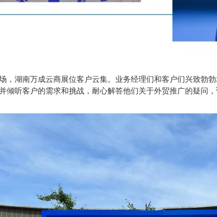
场，湖南万成云商展位客户云集。业务经理们和客户们兴致勃勃
并倾听客户的需求和挑战，耐心解答他们关于外贸推广的疑问，