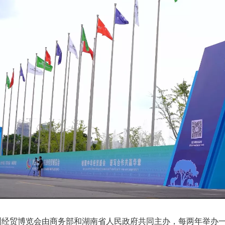
洲经贸博览会由商务部和湖南省人民政府共同主办，每两年举办