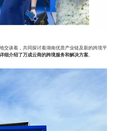
地交谈着，共同探讨着湖南优质产业链及新的跨境平
详细介绍了万成云商的跨境服务和解决方案
。