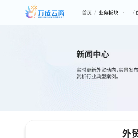
首页
业务板块
外