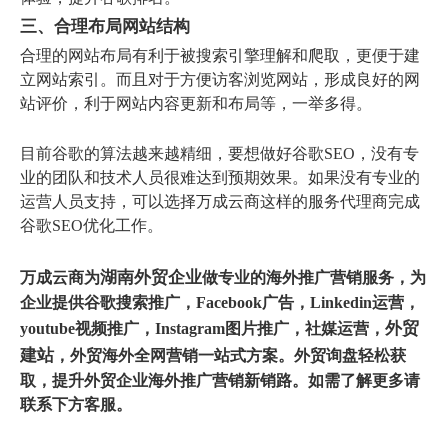
三、合理布局网站结构
合理的网站布局有利于被搜索引擎理解和爬取，更便于建
立网站索引。而且对于方便访客浏览网站，形成良好的网
站评价，利于网站内容更新和布局等，一举多得。
目前谷歌的算法越来越精细，要想做好谷歌SEO，没有专
业的团队和技术人员很难达到预期效果。如果没有专业的
运营人员支持，可以选择万成云商这样的服务代理商完成
谷歌SEO优化工作。
湖南外贸企业
万成云商为
做专业的海外推广营销服务，为
企业提供谷歌搜索推广，Facebook广告，Linkedin运营，
外贸
youtube视频推广，Instagram图片推广，社媒运营，
建站
，外贸
海外全网营销
一站式方案。外贸询盘轻松获
取，提升外贸企业海外推广营销新销路。如需了解更多请
联系下方客服。