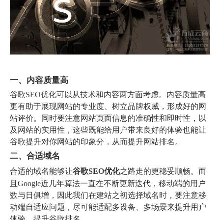
一、内容质量高
谷歌SEO优化可以从技术和内容两方面考虑。内容质量高
更有助于展现网站的专业度、树立品牌权威，形成好的网
站评价。同时要注意网站页面信息的准确性和即时性，以
及网站的实用性，这些既能给用户带来良好的体验也能让
谷歌提升对你网站的印象分，从而提升网站排名。
二、合适域名
合适的域名能够让
谷歌SEO优化
之路走的更稳妥顺畅。而
且Google近几年算法一直在不断更新迭代，移动端的用户
数与日俱增，因此我们在建站之初选择域名时，要注意移
动端自适应问题，尽可能适配多设备、多场景来提升用户
体验，提升谷歌排名。