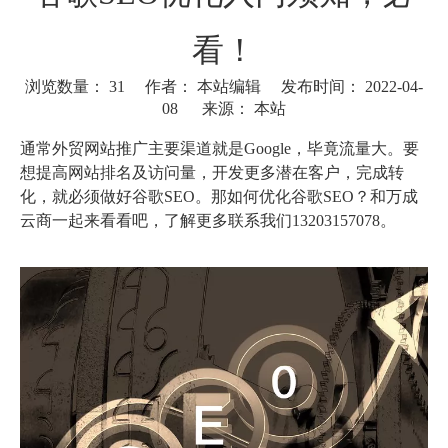
看！
浏览数量：
31
作者： 本站编辑 发布时间： 2022-04-
08 来源：
本站
["wechat"]
通常外贸网站推广主要渠道就是Google，毕竟流量大。要
想提高网站排名及访问量，开发更多潜在客户，完成转
化，就必须做好谷歌SEO。那如何优化谷歌SEO？和万成
云商一起来看看吧，了解更多联系我们13203157078。