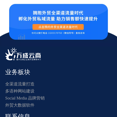
业务板块
全渠道流量打造
多语种网站建设
Social Media 品牌营销
外贸大数据软件
联系信息