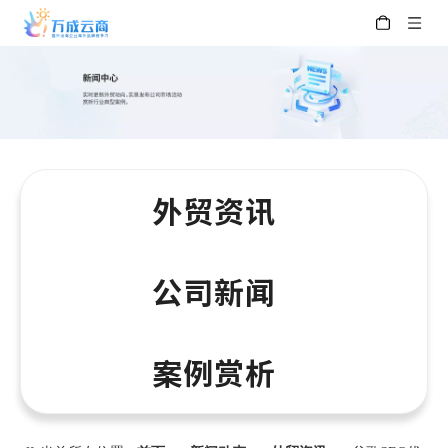
外贸资讯
公司新闻
案例赏析