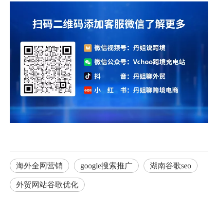
海外全网营销
google搜索推广
湖南谷歌seo
外贸网站谷歌优化