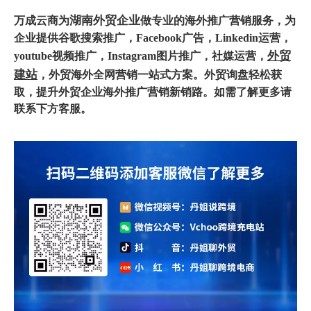
湖南外贸企业
万成云商为
做专业的海外推广营销服务，为
企业提供谷歌搜索推广，Facebook广告，Linkedin运营，
外贸
youtube视频推广，Instagram图片推广，社媒运营，
建站
，外贸海外全网营销一站式方案。外贸询盘轻松获
取，提升外贸企业海外推广营销新销路。如需了解更多请
联系下方客服。