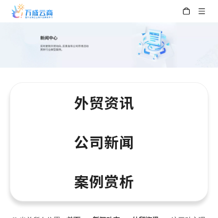
外贸资讯
公司新闻
案例赏析