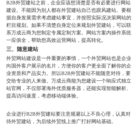
B2B外贸建站之前，企业应该想清楚是否有必要进行网站
建设。不能因为别人都在外贸建站自己也跟风建站。要根
据自身发展需求考虑建站事宜，并按照实际况决策网站的
栏目规划。如果不清楚自身定位来规划外贸建站，可以联
系万成云商为您制定专属定制方案。网站方案内操作系统
一应俱全，帮助您高效运营网站，提高转化。
三、随意建站
外贸网站建设是一件重要的事情，一个外贸网站也是企业
向国外客户展示的名片，方便你的客户更全面了解你的企
业资质和产品实力。所以B2B外贸建站不能随意对待，要
交给专业的人来做。万成云商能为您建设一个响应式独立
站官网，不仅部署海外优质服务器，还能实现智能解析、
提高访问速度，考虑移动端体验。
企业进行B2B外贸建站要注意规避以上不良心理，认真对
待外贸建站，为后续外贸线上推广打好网站基础。