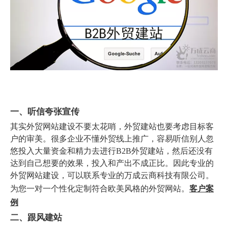
一、听信夸张宣传
其实外贸网站建设不要太花哨，外贸建站也要考虑目标客
户的审美。很多企业不懂外贸线上推广，容易听信别人忽
悠投入大量资金和精力去进行B2B外贸建站，然后还没有
达到自己想要的效果，投入和产出不成正比。因此专业的
外贸网站建设，可以联系专业的万成云商科技有限公司。
为您一对一个性化定制符合欧美风格的外贸网站。
客户案
例
二、跟风建站