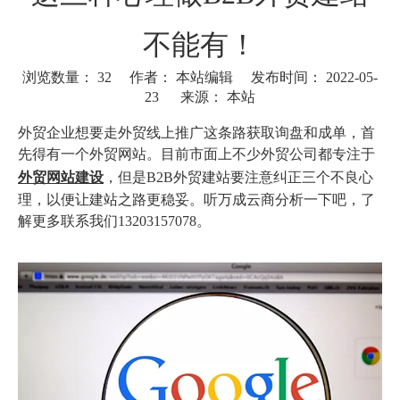
不能有！
浏览数量：
32
作者： 本站编辑 发布时间： 2022-05-
23 来源：
本站
["wechat"]
外贸企业想要走外贸线上推广这条路获取询盘和成单，首
先得有一个外贸网站。目前市面上不少外贸公司都专注于
外贸网站建设
，但是B2B外贸建站要注意纠正三个不良心
理，以便让建站之路更稳妥。听万成云商分析一下吧，了
解更多联系我们13203157078。