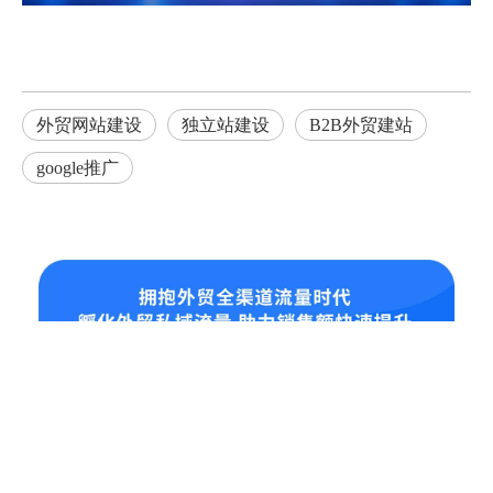
外贸网站建设
独立站建设
B2B外贸建站
google推广