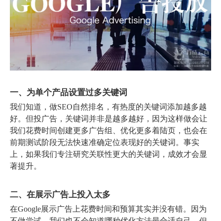
一、为单个产品设置过多关键词
我们知道，做SEO自然排名，有热度的关键词添加越多越
好。但投广告，关键词并非是越多越好，因为这样做会让
我们花费时间创建更多广告组、优化更多着陆页，也会在
前期测试阶段无法快速准确定位表现好的关键词。事实
上，如果我们专注研究关联性更大的关键词，成效才会显
著提升。
二、在展示广告上投入太多
在Google展示广告上花费时间和预算其实并没有错。因为
不做尝试，我们也不会知道哪种优化方法最合适自己。但