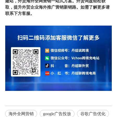
建站
，外贸海外全网营销一站式方案。外贸询盘轻松获
取，提升外贸企业海外推广营销新销路。如需了解更多请
联系下方客服。
海外全网营销
google广告投放
谷歌广告优化