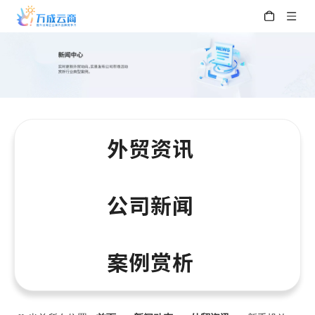
外贸资讯
公司新闻
案例赏析