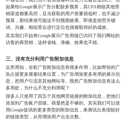
如果给Google展示广告分配较多预算，其CPA相较其他营
销渠道都要高些，且当获取的用户质量很低时，也不减少
预算，那结果很可能达不到预期效果。即便是按照关键
词、兴趣、相似受众进行定位也很难取得好的成效。
其实我们不妨将Google展示广告用做已访问了我们网站的
访客的再营销，这样省钱、准确、效果也不错。
三、没有充分利用广告附加信息
众所周知，谷歌广告附加信息有很多作用，比如帮你的广
告占据更多搜索结果位置，为广告增加更多有用的展示信
息，把用户引流至其他网站等。既然广告附加信息有这么
多用处，为什么不充分利用呢？
很多人只使用了四五个其他网页链接的附加信息，把他们
添加到广告账户层级。很显然是不够的。其实我们可以使
用Google提供的更多类型的附加信息，来测试出表现较好
的链接类型，从而增加用户点击次数。