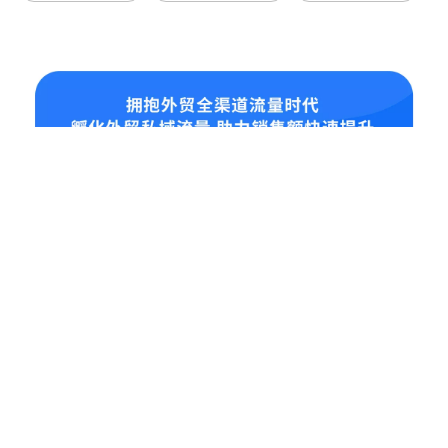
业务板块
全渠道流量打造
多语种网站建设
Social Media 品牌营销