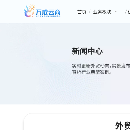
首页
业务板块
外