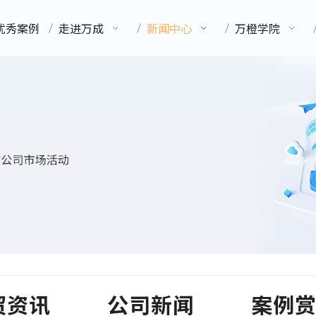
优秀案例
走进万成
新闻中心
万橙学院
贸资讯
公司新闻
案例