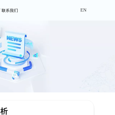
联系我们
EN
赏析