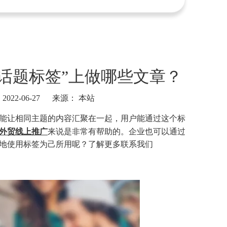
ok话题标签”上做哪些文章？
22-06-27 来源：
本站
能让相同主题的内容汇聚在一起，用户能通过这个标
外贸线上推广
来说是非常有帮助的。企业也可以通过
地使用标签为己所用呢？了解更多联系我们