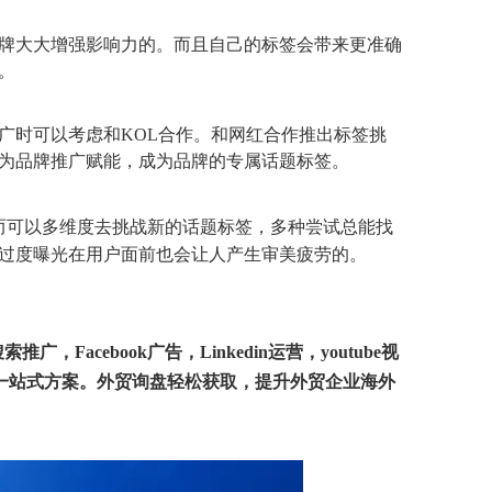
牌大大增强影响力的。而且自己的标签会带来更准确
。
广时可以考虑和KOL合作。和网红合作推出标签挑
为品牌推广赋能，成为品牌的专属话题标签。
而可以多维度去挑战新的话题标签，多种尝试总能找
过度曝光在用户面前也会让人产生审美疲劳的。
acebook广告，Linkedin运营，youtube视
一站式方案。外贸询盘轻松获取，提升外贸企业海外