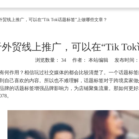
外贸线上推广，可以在“Tik Tok话题标签”上做哪些文章？
外贸线上推广，可以在“Tik T
浏览数量：
34
作者： 本站编辑 发布时间： 20
]
有何作用？相信玩过社交媒体的都会比较清楚了。一个话题标签
到自己喜欢的内容。所以也不难理解，话题标签对于跨境卖家做
品牌的话题标签增强品牌影响力，为店铺聚集流量。那如何更好
7078。