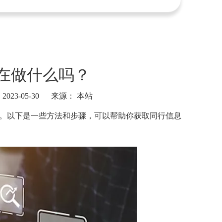
在做什么吗？
23-05-30 来源：
本站
。以下是一些方法和步骤，可以帮助你获取同行信息