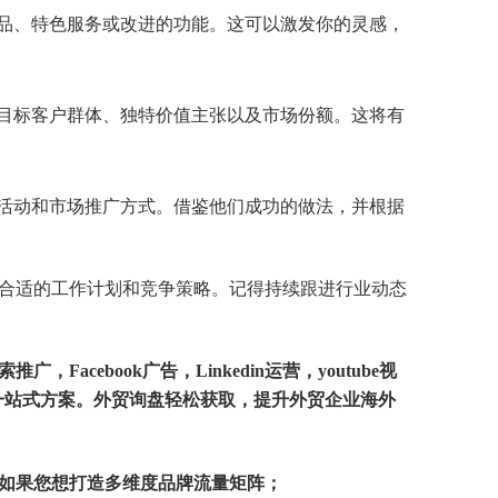
品、特色服务或改进的功能。这可以激发你的灵感，
目标客户群体、独特价值主张以及市场份额。这将有
活动和市场推广方式。借鉴他们成功的做法，并根据
合适的工作计划和竞争策略。记得持续跟进行业动态
索推广
，
Facebook广告
，
Linkedin运营
，youtube视
一站式方案。外贸询盘轻松获取，提升
外贸企业海外
如果您想打造多维度品牌流量矩阵；