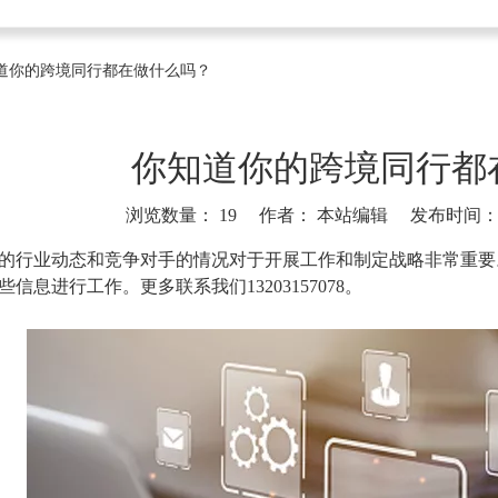
道你的跨境同行都在做什么吗？
你知道你的跨境同行都
浏览数量：
19
作者： 本站编辑 发布时间： 20
]
的行业动态和竞争对手的情况对于开展工作和制定战略非常重要
信息进行工作。更多联系我们13203157078。