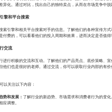
差异化。通过对比，找出自己的独特卖点，从而在市场竞争中脱
引擎和平台搜索
搜索引擎和相关平台搜索对手的信息。了解他们的各种宣传方式
是付费的，可以看看他们的投入周期和效果，进而决定是否值得
行交流
行进行积极的交流和互动。了解他们的产品亮点、底价策略、宣
但他们也是很好的老师。通过交流，你可以获取行业内部的有价
可以关注以下内容：
趋势和发展：
了解行业的新趋势、市场需求和消费者行为的变化
相应调整。