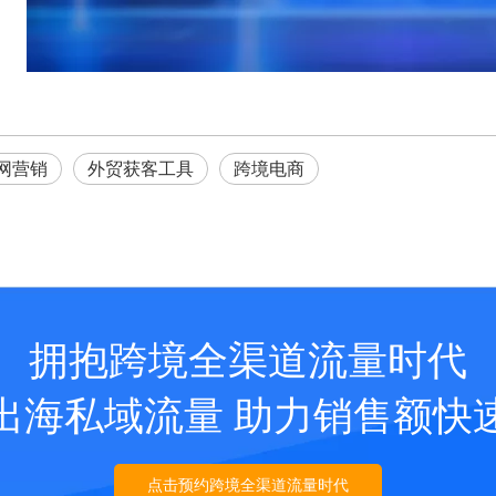
网营销
外贸获客工具
跨境电商
拥抱跨境全渠道流量时代
出海私域流量 助力销售额快
点击预约跨境全渠道流量时代