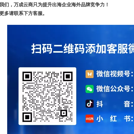
我们，万成云商只为提升出海企业海外品牌竞争力！
更多请联系下方客服。