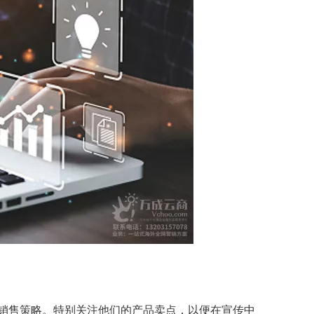
销售策略。特别关注他们的产品卖点，以便在宣传中