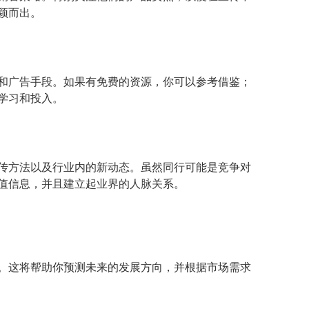
颖而出。
和广告手段。如果有免费的资源，你可以参考借鉴；
学习和投入。
传方法以及行业内的新动态。虽然同行可能是竞争对
值信息，并且建立起业界的人脉关系。
。这将帮助你预测未来的发展方向，并根据市场需求