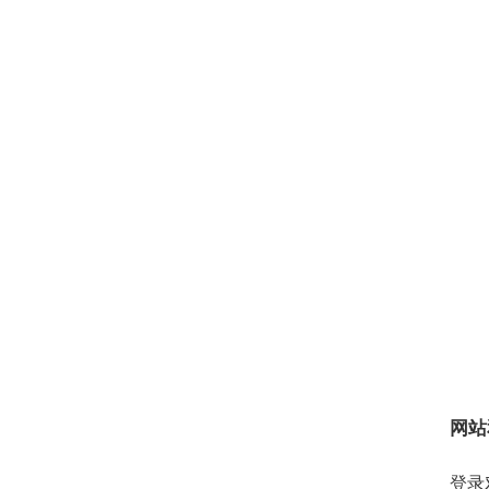
网站
登录