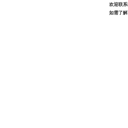
欢迎联系
如需了解