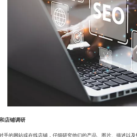
和店铺调研
对手的网站或在线店铺，仔细研究他们的产品、图片、描述以及