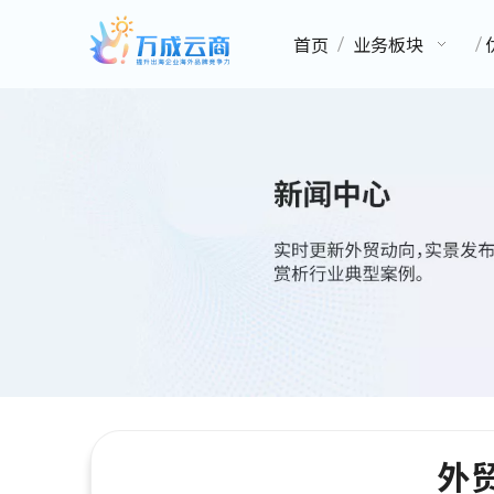
首页
业务板块
外