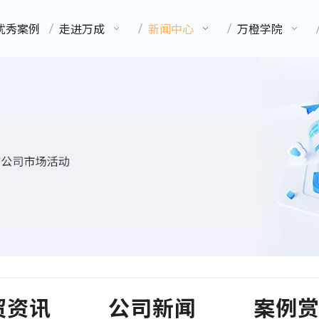
优秀案例
走进万成
新闻中心
万橙学院
贸资讯
公司新闻
案例