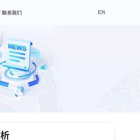
联系我们
EN
赏析