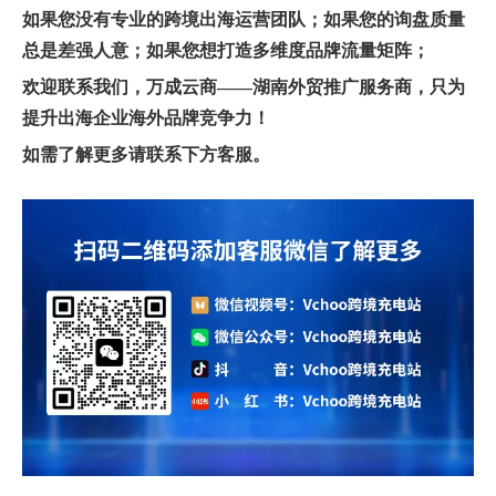
如果您没有专业的跨境出海运营团队；如果您的询盘质量
总是差强人意；如果您想打造多维度品牌流量矩阵；
欢迎联系我们，万成云商——湖南外贸推广服务商，只为
提升出海企业海外品牌竞争力！
如需了解更多请联系下方客服。