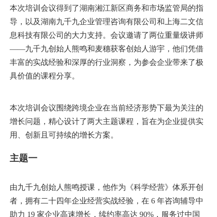
本次培训会议得到了湖南湘江新区商务和市场监管局的指
导，以及湖南九千九企业管理咨询有限公司和上海二文信
息科技有限公司的大力支持。会议邀请了两位重量级讲师
——九千九创始人熊鸣和麦穗获客创始人游宇，他们凭借
丰富的实战经验和深厚的行业洞察，为参会企业带来了极
具价值的课程分享。
本次培训会议围绕跨境企业在当前经济形势下最为关注的
增长问题，精心设计了两大主题课程，旨在为企业提供实
用、创新且可持续的增长方案。
主题一
由九千九创始人熊鸣授课，他作为《科学经营》体系开创
者，拥有二十四年企业经营实战经验，在 6 年咨询辅导中
助力 19 家企业高速增长，续约率高达 90%，服务过中国