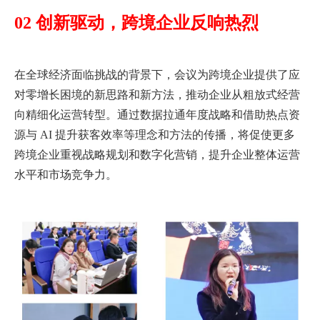
02 创新驱动，跨境企业反响热烈
在全球经济面临挑战的背景下，会议为跨境企业提供了应
对零增长困境的新思路和新方法，推动企业从粗放式经营
向精细化运营转型。通过数据拉通年度战略和借助热点资
源与 AI 提升获客效率等理念和方法的传播，将促使更多
跨境企业重视战略规划和数字化营销，提升企业整体运营
水平和市场竞争力。