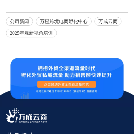
公司新闻
万橙跨境电商孵化中心
万成云商
2025年规新视角培训