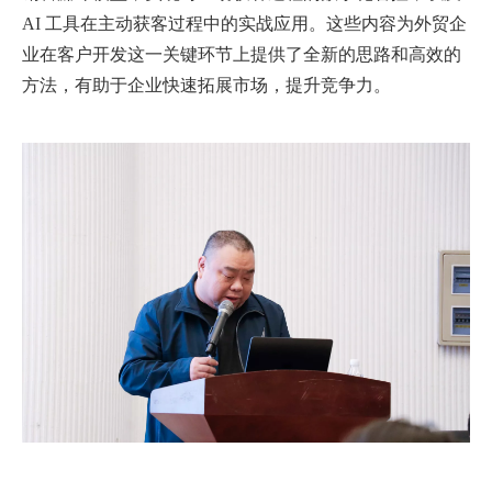
AI 工具在主动获客过程中的实战应用。这些内容为外贸企
业在客户开发这一关键环节上提供了全新的思路和高效的
方法，有助于企业快速拓展市场，提升竞争力。