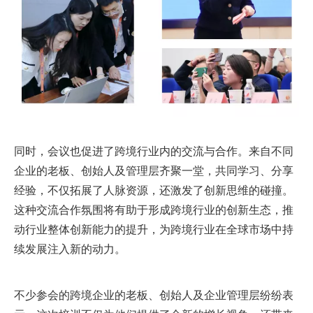
同时，会议也促进了跨境行业内的交流与合作。来自不同
企业的老板、创始人及管理层齐聚一堂，共同学习、分享
经验，不仅拓展了人脉资源，还激发了创新思维的碰撞。
这种交流合作氛围将有助于形成跨境行业的创新生态，推
动行业整体创新能力的提升，为跨境行业在全球市场中持
续发展注入新的动力。
不少参会的跨境企业的老板、创始人及企业管理层纷纷表