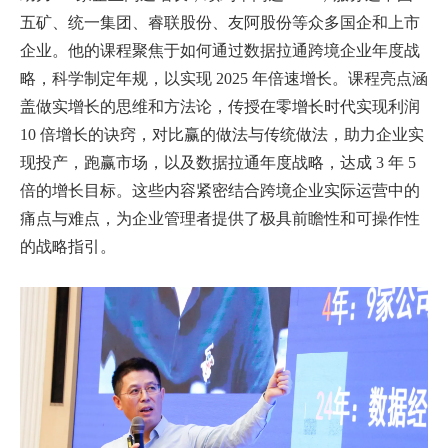
五矿、统一集团、睿联股份、友阿股份等众多国企和上市
企业。他的课程聚焦于如何通过数据拉通跨境企业年度战
略，科学制定年规，以实现 2025 年倍速增长。课程亮点涵
盖做实增长的思维和方法论，传授在零增长时代实现利润
10 倍增长的诀窍，对比赢的做法与传统做法，助力企业实
现投产，跑赢市场，以及数据拉通年度战略，达成 3 年 5
倍的增长目标。这些内容紧密结合跨境企业实际运营中的
痛点与难点，为企业管理者提供了极具前瞻性和可操作性
的战略指引。