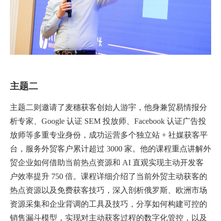
主题二
主题二则邀请了麦穗获客创始人游宇，他身兼贸易情报分
析专家、Google 认证 SEM 投放师、Facebook 认证广告投
放师等多重专业身份，成功运营多个独立站 + 社媒获客平
台，服务外贸客户累计超过 3000 家。他的课程重点讲解外
贸企业如何借助当前热点资源和 AI 直观实现主动开发客
户效率提升 750 倍。课程详细介绍了当前外贸主动获客的
热点资源以及免费获客技巧，深入剖析俄罗斯、欧洲市场
资源采集和企业背调的工具及技巧，分享如何构建可控的
销售漏斗模型，实现对主动获客过程的数字化管控，以及