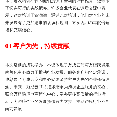
示，这次培训不仅为他们提供了全新的增长视角，还带来
了切实可行的实战策略。许多企业代表在课后交流中表
示，这次培训干货满满，通过此次培训，他们对企业的未
来发展有了更加清晰的认识和规划，对实现2025年的倍速
增长充满信心。
03 客户为先，持续贡献
本次培训的成功举办，不仅体现了万成云商与万橙跨境电
商孵化中心致力于推动行业发展、服务客户的坚定承诺，
也彰显了万成云商和中心始终坚持客户为先的企业价值理
念。未来，万成云商将继续秉承为跨境企业服务的初心，
联合万橙跨境电商孵化中心，举办更多高质量的行业活
动，为跨境企业的发展提供有力支持，推动跨境行业不断
向前发展！