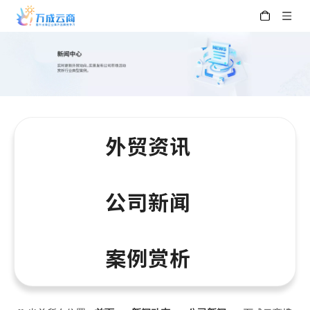
外贸资讯
公司新闻
案例赏析