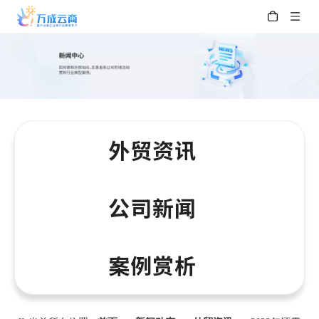
外贸资讯
公司新闻
案例赏析