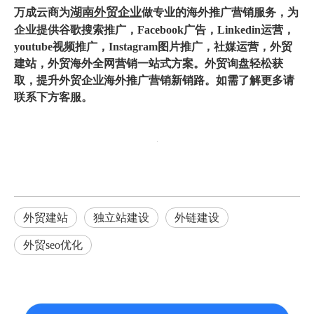
湖南外贸企业
万成云商为
做专业的海外推广营销服务，为
企业提供谷歌搜索推广，Facebook广告，Linkedin运营，
youtube视频推广，Instagram图片推广，社媒运营，
外贸
建站
，外贸海外全网营销一站式方案。外贸询盘轻松获
取，提升外贸企业海外推广营销新销路。如需了解更多请
联系下方客服。
外贸建站
独立站建设
外链建设
外贸seo优化