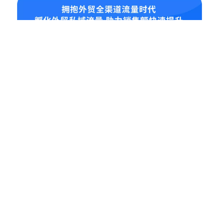
业务板块
全渠道流量打造
多语种网站建设
Social Media 品牌营销
外贸大数据软件
联系信息