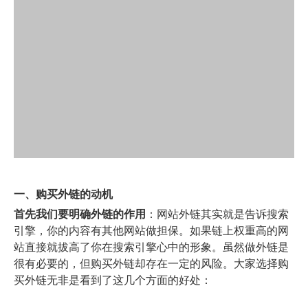
一、购买外链的动机
首先我们要明确外链的作用
：网站外链其实就是告诉搜索
引擎，你的内容有其他网站做担保。如果链上权重高的网
站直接就拔高了你在搜索引擎心中的形象。虽然做外链是
很有必要的，但购买外链却存在一定的风险。大家选择购
买外链无非是看到了这几个方面的好处：