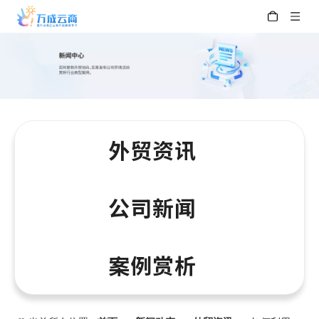
外贸资讯
公司新闻
案例赏析