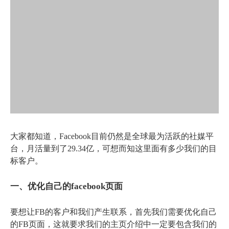
大家都知道，Facebook目前仍然是全球最为活跃的社媒平
台，月活量到了29.34亿，可想而知这里面有多少我们的目
标客户。
一、优化自己的facebook页面
要想让FB的客户和我们产生联系，首先我们需要优化自己
的FB页面，这就要求我们的主页介绍中一定要包含我们的