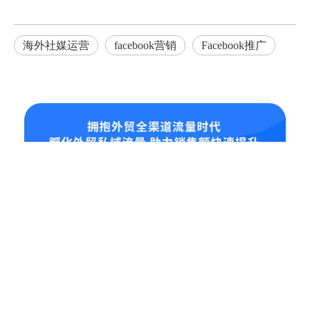
海外社媒运营
facebook营销
Facebook推广
业务板块