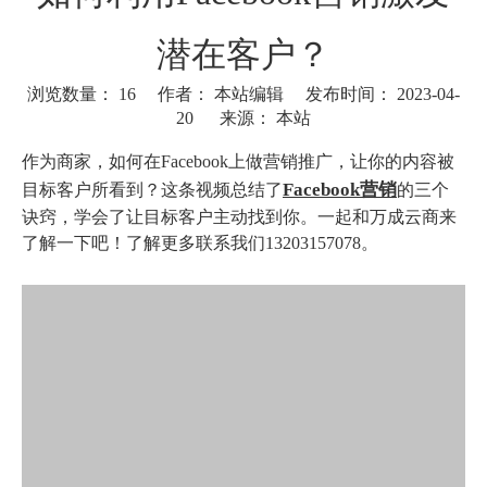
潜在客户？
浏览数量：
16
作者： 本站编辑 发布时间： 2023-04-
20 来源：
本站
["wechat"]
作为商家，如何在Facebook上做营销推广，让你的内容被
Facebook营销
目标客户所看到？这条视频总结了
的三个
诀窍，学会了让目标客户主动找到你。一起和万成云商来
了解一下吧！了解更多联系我们13203157078。