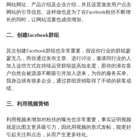
网站网址、产品介绍及企业介绍，并且设置激发用户点击
网站的引导信息。这样做也是为了在Facebook粉丝不断增
长的同时，让网站流量也成倍增加。
二、创建facebook群组
其次创建Facebook群组也非常重要，假设你行业的群组寥
寥无几，而你通过发布文章、进行讨论，邀请同行业的人
加入这些方式在持续运营群组提高知名度，那你的潜在客
户自然会被源源不断吸引并加入进来，为你的服务买单。
我身边就有很多企业，通过群组营销取得了不错的获客成
绩。
三、利用视频营销
利用视频来增加对粉丝的曝光也非常重要，事实证明视频
就是比图文更具吸引力，因此用视频的形式发帖，能更好
引起关注和点击，从而产生更多转化。