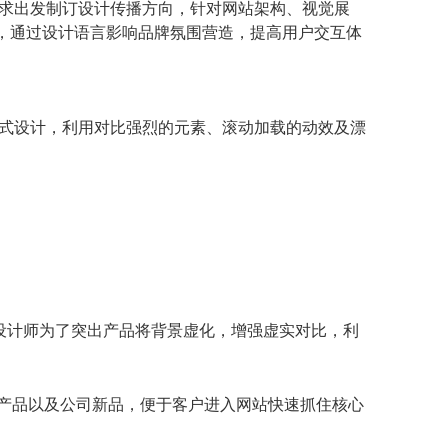
求出发制订设计传播方向，针对网站架构、视觉展
议，通过设计语言影响品牌氛围营造，提高用户交互体
式设计，利用对比强烈的元素、滚动加载的动效及漂
设计，设计师为了突出产品将背景虚化，增强虚实对比，利
核心产品以及公司新品，便于客户进入网站快速抓住核心