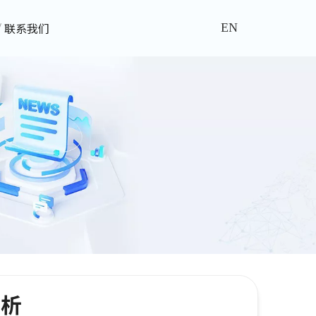
联系我们
EN
赏析