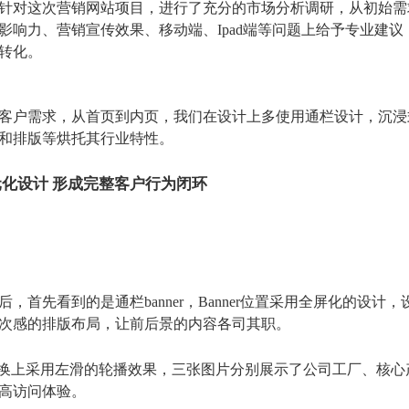
针对这次营销网站项目，进行了充分的市场分析调研，从初始需
影响力、营销宣传效果、移动端、Ipad端等问题上给予专业建
转化。
客户需求，从首页到内页，我们在设计上多使用通栏设计，沉浸
和排版等烘托其行业特性。
化设计 形成完整客户行为闭环
后，首先看到的是通栏banner，Banner位置采用全屏化的
次感的排版布局，让前后景的内容各司其职。
er切换上采用左滑的轮播效果，三张图片分别展示了公司工厂、
高访问体验。