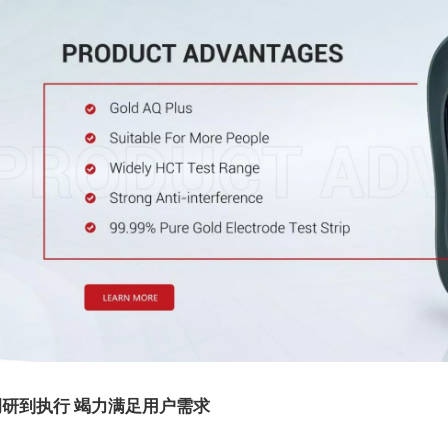
研到执行 竭力满足用户需求