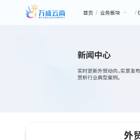
首页
业务板块
外