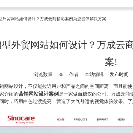
型外贸网站如何设计？万成云商精彩案例为您提供解决方案!
销型外贸网站如何设计？万成云
案!
浏览数量：
36
作者： 本站编辑 发布时间： 20
]
销网站设计，不仅能拉近用户和产品之间的空间距离，而且能使
营销网站设计案例
家介绍的
是一家做血糖仪的公司。万成云商设
同时，巧用白色过渡提亮，营造了大气舒适的视觉体验效果。
了