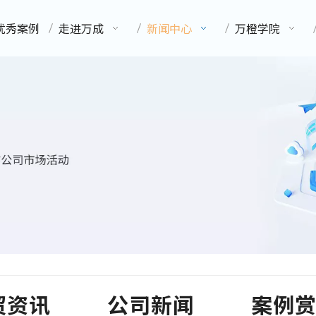
优秀案例
走进万成
新闻中心
万橙学院
贸资讯
公司新闻
案例