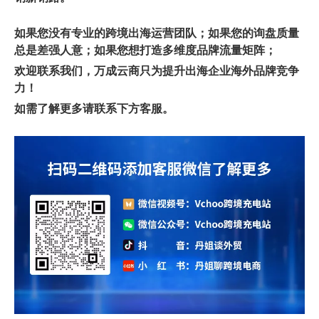
如果您没有专业的跨境出海运营团队；如果您的询盘质量
总是差强人意；如果您想打造多维度品牌流量矩阵；
欢迎联系我们，万成云商只为提升出海企业海外品牌竞争
力！
如需了解更多请联系下方客服。