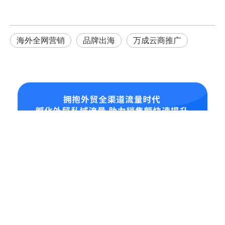
海外全网营销
品牌出海
万成云商推广
业务板块