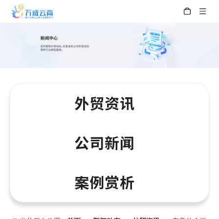
外贸资讯
公司新闻
案例赏析