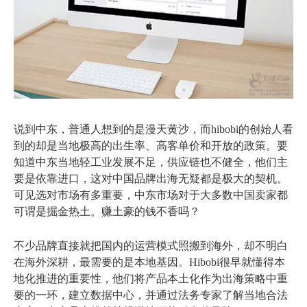
说到中东，普通人想到的是漫天黄沙，而hibobi的创始人看
到的却是当地极高的出生率、高客单价和开放的政策。要
知道中东当地轻工业发展不足，供应链也不健全，他们主
要是依靠进口，这对中国品牌出海无疑都是极大的契机。
可见选对市场有多重要，中东市场对于大多数中国卖家都
可谓是掘金热土。赚土豪的钱不香吗？
不少品牌直接就把国内的运营模式照搬到海外，却不明白
在海外深耕，最需要的是本地基因。Hibobi很早就懂得本
地化推进的重要性，他们将产品本土化作为出海策略中重
要的一环，建立数据中心，并通过法务专家了解当地合法