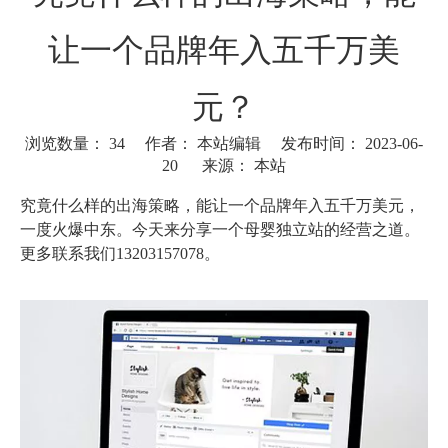
让一个品牌年入五千万美
元？
浏览数量：
34
作者： 本站编辑 发布时间： 2023-06-
20 来源：
本站
["wechat"]
究竟什么样的出海策略，能让一个品牌年入五千万美元，
一度火爆中东。今天来分享一个母婴独立站的经营之道。
更多联系我们13203157078。