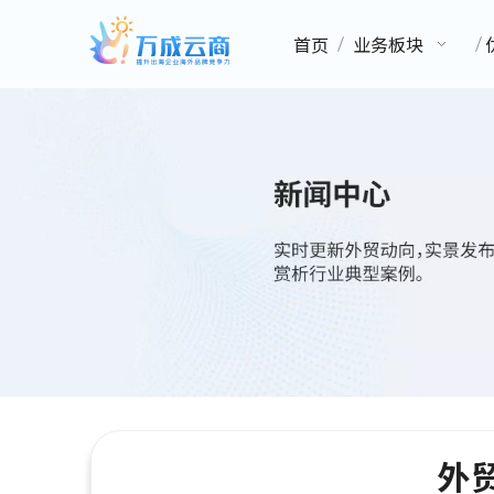
首页
业务板块
外