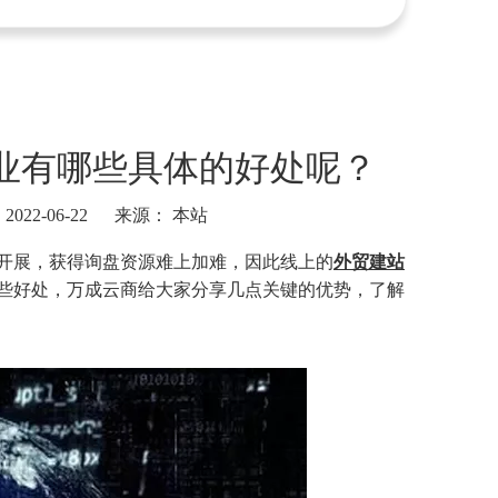
企业有哪些具体的好处呢？
22-06-22 来源：
本站
以开展，获得询盘资源难上加难，因此线上的
外贸建站
哪些好处，万成云商给大家分享几点关键的优势，了解