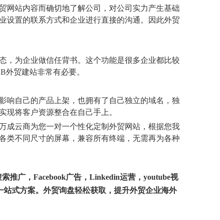
贸网站内容而确切地了解公司，对公司实力产生基础
业设置的联系方式和企业进行直接的沟通。因此外贸
态，为企业做信任背书。这个功能是很多企业都比较
2B外贸建站非常有必要。
影响自己的产品上架，也拥有了自己独立的域名，独
实现将客户资源整合在自己手上。
万成云商为您一对一个性化定制外贸网站，根据您我
等各类不同尺寸的屏幕，兼容所有终端，无需再为各种
acebook广告，Linkedin运营，youtube视
一站式方案。外贸询盘轻松获取，提升外贸企业海外