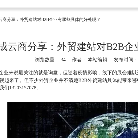
云商分享：外贸建站对B2B企业有哪些具体的好处呢？
成云商分享：外贸建站对B2B
浏览数量：
34
作者： 本站编辑 发布时间： 20
]
B企业来说最关注的就是询盘，但随着疫情影响，线下的展会难
视起来了。但不少外贸企业并不清楚B2B外贸建站具体能带来
们13203157078。