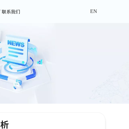
联系我们
EN
赏析