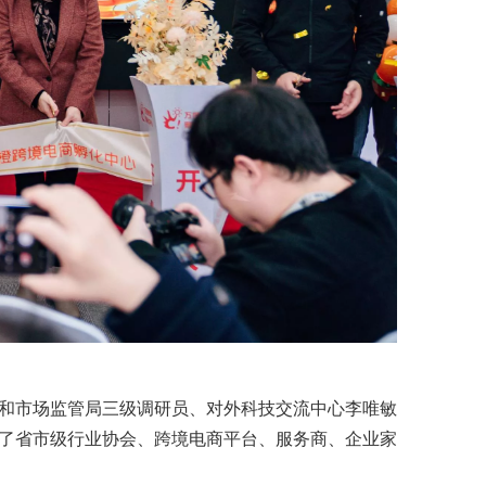
和市场监管局三级调研员、对外科技交流中心李唯敏
了省市级行业协会、跨境电商平台、服务商、企业家