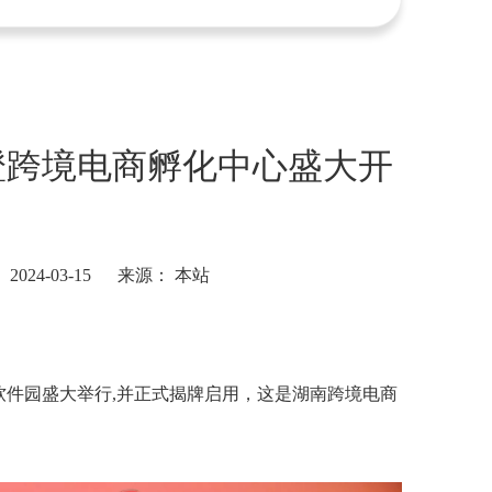
橙跨境电商孵化中心盛大开
24-03-15 来源：
本站
软件园盛大举行,并正式揭牌启用，这是湖南跨境电商