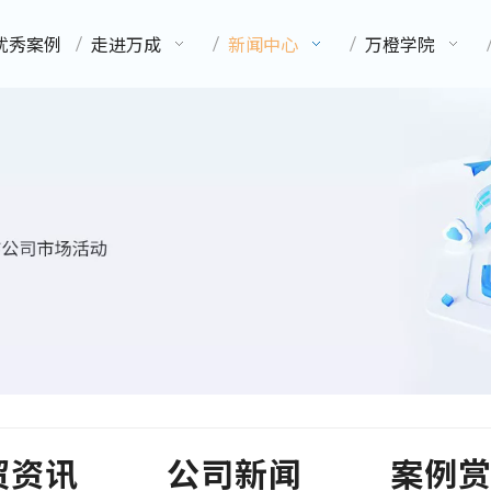
优秀案例
走进万成
新闻中心
万橙学院
贸资讯
公司新闻
案例