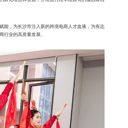
赋能，为长沙市注入新的跨境电商人才血液，为有志
商行业的高质量发展。