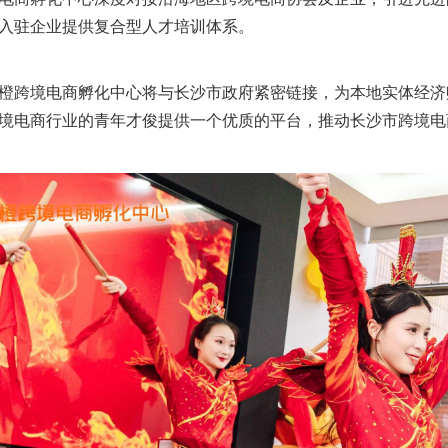
入驻企业提供复合型人才培训体系。
橙跨境电商孵化中心将与长沙市政府紧密链接，为本地实体经济
境电商行业的青年才俊提供一个优质的平台，推动长沙市跨境电