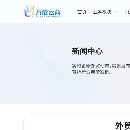
首页
业务板块
外