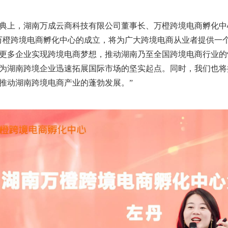
典上，湖南万成云商科技有限公司董事长、万橙跨境电商孵化中
万橙跨境电商孵化中心的成立，将为广大跨境电商从业者提供一
更多企业实现跨境电商梦想，推动湖南乃至全国跨境电商行业的
为湖南跨境企业迅速拓展国际市场的坚实起点。同时，我们也将
推动湖南跨境电商产业的蓬勃发展。”