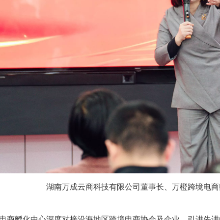
湖南万成云商科技有限公司董事长、万橙跨境电商
电商孵化中心深度对接沿海地区跨境电商协会及企业，引进先进