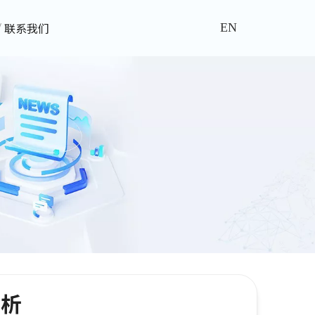
联系我们
EN
赏析