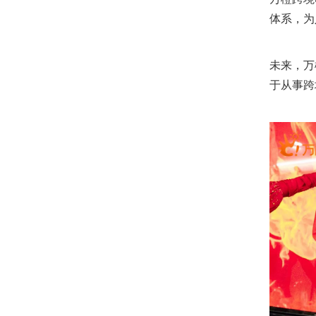
体系，为
未来，万
于从事跨