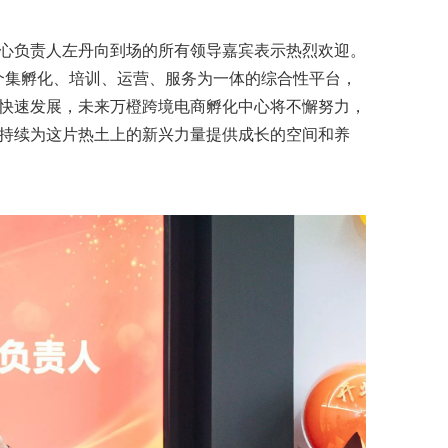
心负责人左丹向到场的所有领导嘉宾表示热烈欢迎。
个集孵化、培训、运营、服务为一体的综合性平台，
快速发展，未来万橙跨境电商孵化中心将不懈努力，
持续为这片热土上的新兴力量提供成长的空间和养