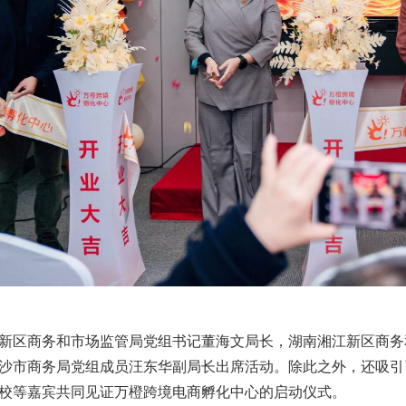
新区商务和市场监管局党组书记董海文局长，湖南湘江新区商务
沙市商务局党组成员汪东华副局长出席活动。除此之外，还吸引
校等嘉宾共同见证万橙跨境电商孵化中心的启动仪式。