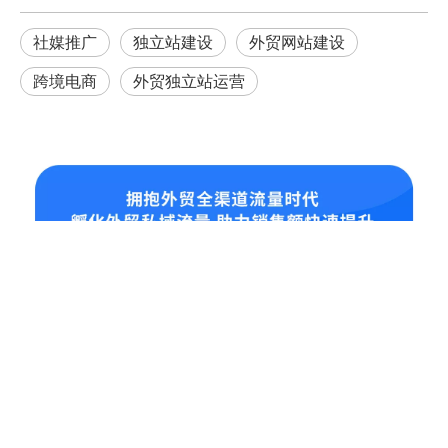
社媒推广
独立站建设
外贸网站建设
跨境电商
外贸独立站运营
业务板块