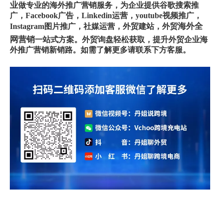
业
做专业的海外推广营销服务，为企业提供谷歌搜索推
广，Facebook广告，Linkedin运营，youtube视频推广，
海外全
Instagram图片推广，社媒运营，外贸建站，外贸
网营销
一站式方案。外贸询盘轻松获取，提升外贸企业海
外推广营销新销路。如需了解更多请联系下方客服。