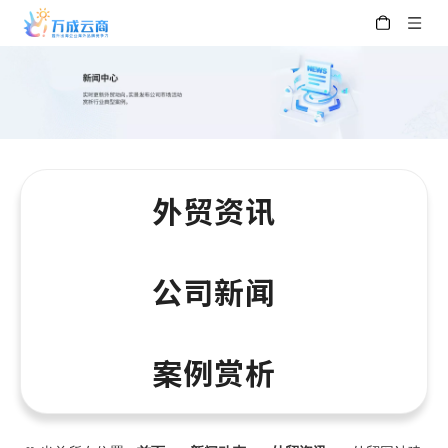
外贸资讯
公司新闻
案例赏析