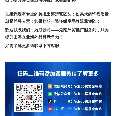
取，提升
外贸企业海外推广
营销新销路
。
如果您没有专业的跨境出海运营团队；如果您的询盘质量
总是差强人意；如果您想打造多维度品牌流量矩阵；
欢迎联系我们，万成云商——湖南外贸推广服务商，只为
提升出海企业海外品牌竞争力！
如需了解更多请联系下方客服。