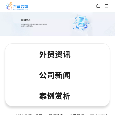
外贸资讯
公司新闻
案例赏析