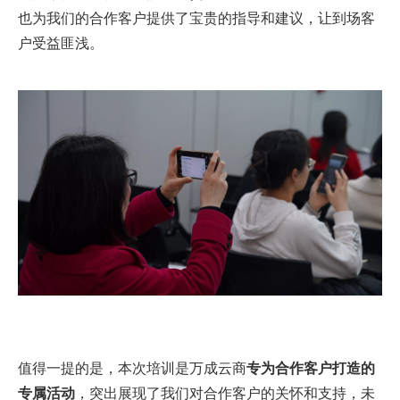
也为我们的合作客户提供了宝贵的指导和建议，让到场客
户受益匪浅。
值得一提的是，本次培训是万成云商
专为合作客户打造的
专属活动
，突出展现了我们对合作客户的关怀和支持，未