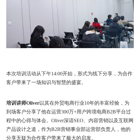
本次培训活动从下午14:00开始，形式为线下分享，为合作
客户带来了一场知识与智慧的盛宴。
培训讲师Oliver
以其在外贸电商行业10年的丰富经验，为
到场客户分享了他在运营300万+用户跨境电商B2B平台过
程中的心得与体会。Oliver深谙SEO、内容营销以及互联网
产品设计之道，作为B2B营销事业部运营部负责人，他的
分享无疑为合作客户带来了极大的启发。