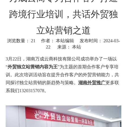
跨境行业培训，共话外贸独
立站营销之道
浏览数量：
21
作者： 本站编辑 发布时间： 2024-03-
22 来源：
本站
["wechat"]
3月22日，湖南万成云商科技有限公司成功举办了一场以
“
外贸独立站营销内容为王
”为主题的首期合作客户专享培
训。此次培训活动旨在提升合作客户的外贸营销能力，共
同探讨独立站营销的新趋势与策略。
湖南外贸推广
更多联
系我们13203157078。