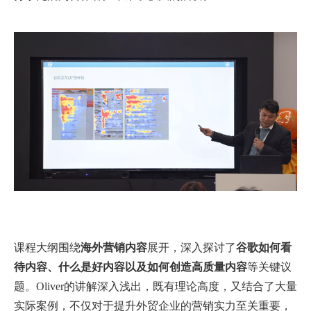
课程大纲围绕
海外营销内容
展开，深入探讨了
谷歌如何看
待内容、什么是好内容以及如何创造高质量内容
等关键议
题。Oliver的讲解深入浅出，既有理论高度，又结合了大量
实际案例，不仅对于提升外贸企业的营销实力至关重要，