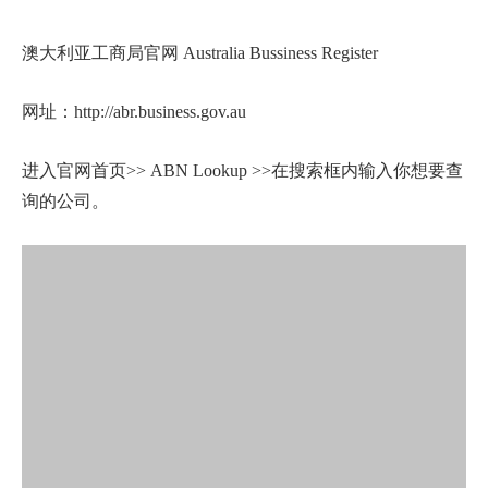
澳大利亚工商局官网 Australia Bussiness Register
网址：http://abr.business.gov.au
进入官网首页>> ABN Lookup >>在搜索框内输入你想要查
询的公司。