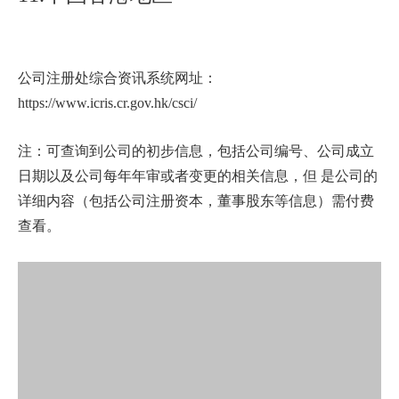
公司注册处综合资讯系统网址：
https://www.icris.cr.gov.hk/csci/
注：可查询到公司的初步信息，包括公司编号、公司成立
日期以及公司每年年审或者变更的相关信息，但 是公司的
详细内容（包括公司注册资本，董事股东等信息）需付费
查看。