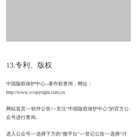
13.专利、版权
中国版权保护中心--著作权查询，网址：
http://www.ccopyright.com.cn
网站首页>>软件公告>>关注“中国版权保护中心”的官方公
众号进行查询。
进入公众号>>选择下方的“微平台”>>登记公告>>选择“计