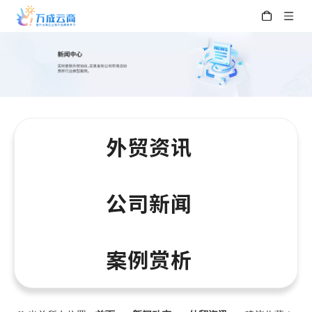
外贸资讯
公司新闻
案例赏析