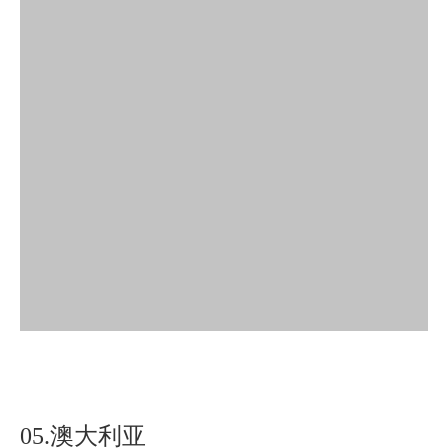
05.澳大利亚