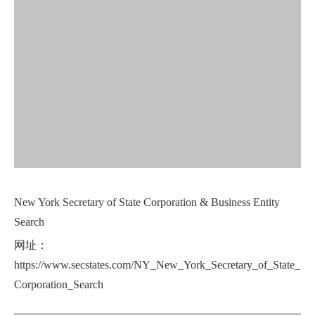
New York Secretary of State Corporation & Business Entity
Search
网址：
https://www.secstates.com/NY_New_York_Secretary_of_State_
Corporation_Search