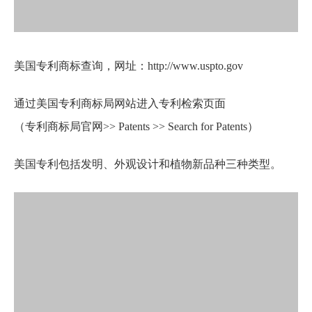
美国专利商标查询，网址：http://www.uspto.gov
通过美国专利商标局网站进入专利检索页面
（专利商标局官网>> Patents >> Search for Patents）
美国专利包括发明、外观设计和植物新品种三种类型。