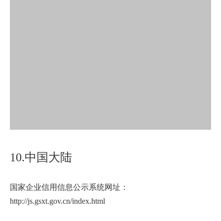
10.中国大陆
国家企业信用信息公示系统网址：
http://js.gsxt.gov.cn/index.html