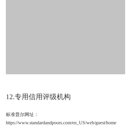
12.专用信用评级机构
标准普尔网址：
https://www.standardandpoors.com/en_US/web/guest/home