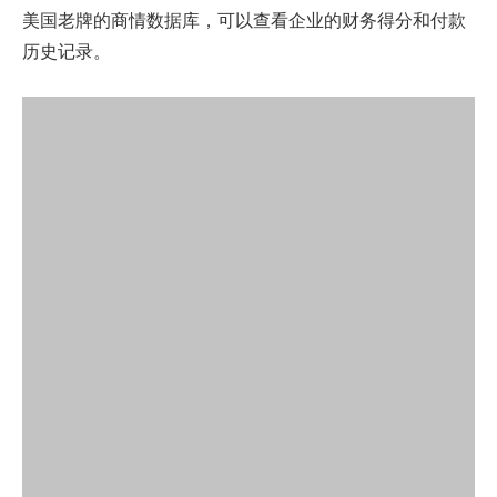
美国老牌的商情数据库，可以查看企业的财务得分和付款
历史记录。