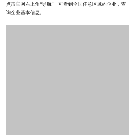
点击官网右上角“导航”，可看到全国任意区域的企业，查
询企业基本信息。