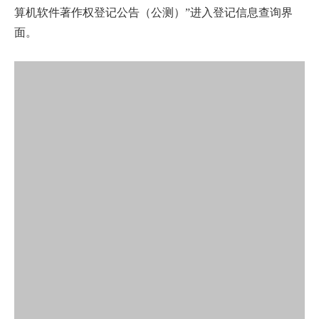
算机软件著作权登记公告（公测）”进入登记信息查询界
面。