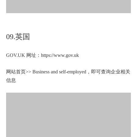
09.英国
GOV.UK 网址：https://www.gov.uk
网站首页>> Business and self-employed，即可查询企业相关
信息