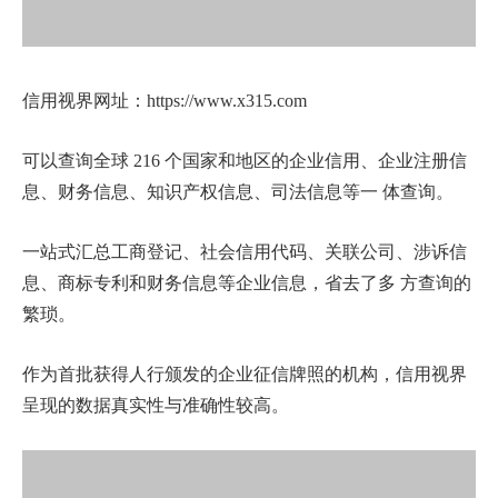
信用视界网址：
https://www.x315.com
可以查询全球 216 个国家和地区的企业信用、企业注册信
息、财务信息、知识产权信息、司法信息等一 体查询。
一站式汇总工商登记、社会信用代码、关联公司、涉诉信
息、商标专利和财务信息等企业信息，省去了多 方查询的
繁琐。
作为首批获得人行颁发的企业征信牌照的机构，信用视界
呈现的数据真实性与准确性较高。