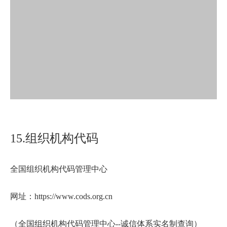
15.组织机构代码
全国组织机构代码管理中心
网址：https://www.cods.org.cn
（全国组织机构代码管理中心--诚信体系实名制查询）