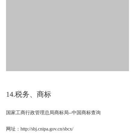
14.税务、商标
国家工商行政管理总局商标局--中国商标查询
网址：http://sbj.cnipa.gov.cn/sbcx/