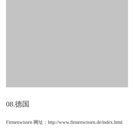
08.德国
Firmenwissen 网址：http://www.firmenwissen.de/index.html