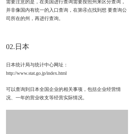
需要注意的是，在美国进行查询需要按照州来区分查询，
并非像国内有统一的入口查询，在第④点找到想 要查询公
司所在的州，再进行查询。
02.日本
日本统计局与统计中心网址：
http://www.stat.go.jp/index.html
可以查询到日本全国企业的相关事项，包括企业经营情
况、一年的营业收支等经营实际情况。