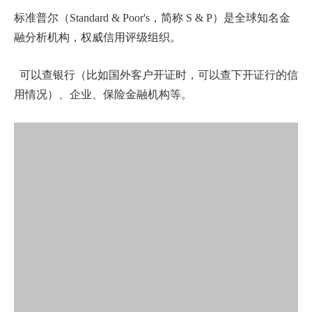
标准普尔（Standard & Poor's，简称 S & P）是全球知名金
融分析机构，权威信用评级组织。
可以查银行（比如国外客户开证时，可以查下开证行的信
用情况）、企业、保险金融机构等。