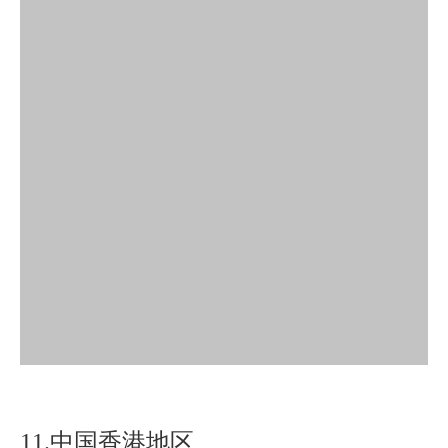
11.中国香港地区