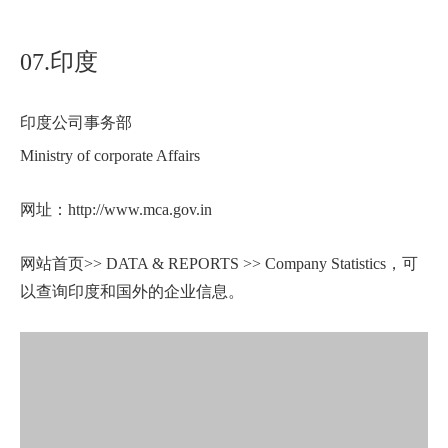
07.印度
印度公司事务部
Ministry of corporate Affairs
网址：http://www.mca.gov.in
网站首页>> DATA & REPORTS >> Company Statistics，可
以查询印度和国外的企业信息。