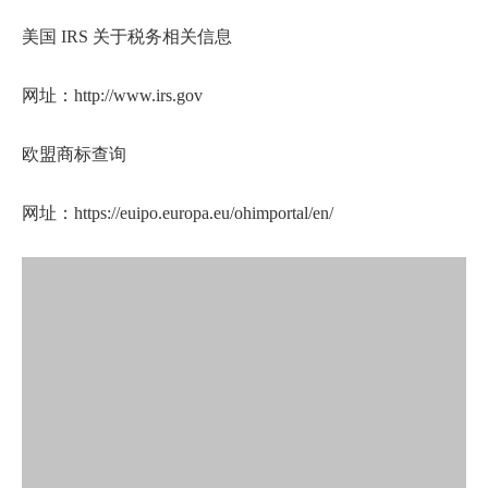
美国 IRS 关于税务相关信息
网址：
http://www.irs.gov
欧盟商标查询
网址：https://euipo.europa.eu/ohimportal/en/