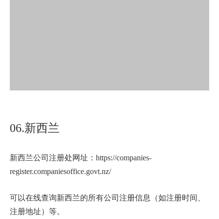
06.新西兰
新西兰公司注册处网址：https://companies-
register.companiesoffice.govt.nz/
可以在线查询新西兰的所有公司注册信息（如注册时间、
注册地址）等。