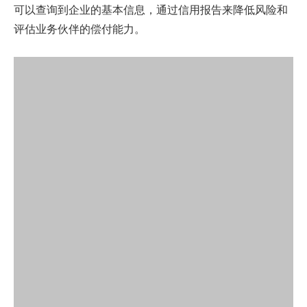
可以查询到企业的基本信息，通过信用报告来降低风险和
评估业务伙伴的偿付能力。