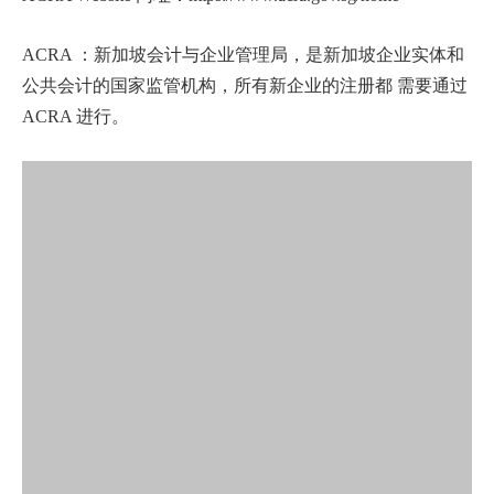
ACRA ：新加坡会计与企业管理局，是新加坡企业实体和
公共会计的国家监管机构，所有新企业的注册都 需要通过
ACRA 进行。