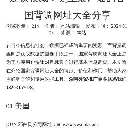
国背调网址大全分享
浏览数量：
214
作者： 本站编辑 发布时间： 2024-01-
05 来源：
本站
["wechat"]
在当今信息化社会，数据已经成为重要的资源，而背景调
查则是获取数据的重要手段之一。国家背调网址大全正是
为了方便用户快速对目标客户进行基本信息调查。本文旨
在介绍国家背调网址大全的特点、价值和作用，帮助大家
更好地了解和使用这些工具。
湖南外贸推广
更多联系我们
13203157078。
01.美国
DUN 邓白氏公司网址：https://www.dnb.com