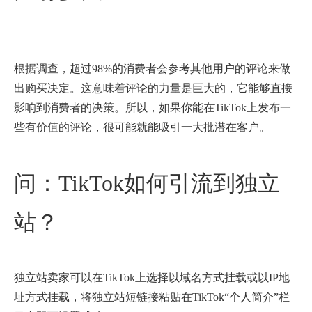
根据调查，超过98%的消费者会参考其他用户的评论来做
出购买决定。这意味着评论的力量是巨大的，它能够直接
影响到消费者的决策。所以，如果你能在TikTok上发布一
些有价值的评论，很可能就能吸引一大批潜在客户。
问：TikTok如何引流到独立
站？
独立站卖家可以在TikTok上选择以域名方式挂载或以IP地
址方式挂载，将独立站短链接粘贴在TikTok“个人简介”栏