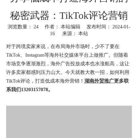
秘密武器：TikTok评论营销
浏览数量：
24
作者： 本站编辑 发布时间： 2024-01-
16 来源：
本站
["wechat"]
对于跨境卖家来说，在布局海外市场时，少不了要在
TikTok、Instagram等海外社交媒体平台上做推广。但随着
市场竞争逐渐激烈，海外广告投放成本也水涨船高，这让
许多卖家都感到压力山大。今天就教大教一招，如何利用
TikTok评论，打造低成本海外营销！
湖南外贸推广
更多联
系我们13203157078。