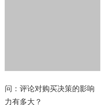
问：评论对购买决策的影响
力有多大？