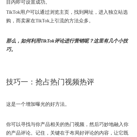
目内即可设置成功。
TikTok用户可以通过浏览主页，找到网址，进入独立站选
购，而卖家在TikTok上引流的方法众多。
那么，如何利用TikTok评论进行营销呢？这里有几个小技
巧。
技巧一：抢占热门视频热评
这是一个增加曝光的好方法。
你可以寻找与你产品相关的热门视频，然后巧妙地融入你
的产品评论。记住，关键在于布局好评论的内容，让它既