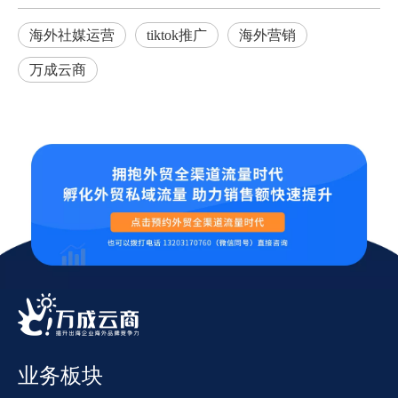
海外社媒运营
tiktok推广
海外营销
万成云商
业务板块