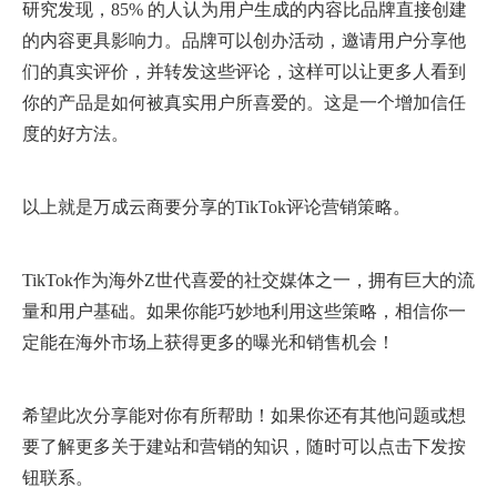
研究发现，85% 的人认为用户生成的内容比品牌直接创建
的内容更具影响力。品牌可以创办活动，邀请用户分享他
们的真实评价，并转发这些评论，这样可以让更多人看到
你的产品是如何被真实用户所喜爱的。这是一个增加信任
度的好方法。
以上就是万成云商要分享的TikTok评论营销策略。
TikTok作为海外Z世代喜爱的社交媒体之一，拥有巨大的流
量和用户基础。如果你能巧妙地利用这些策略，相信你一
定能在海外市场上获得更多的曝光和销售机会！
希望此次分享能对你有所帮助！如果你还有其他问题或想
要了解更多关于建站和营销的知识，随时可以点击下发按
钮联系。