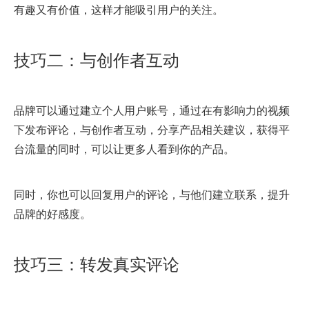
有趣又有价值，这样才能吸引用户的关注。
技巧二：与创作者互动
品牌可以通过建立个人用户账号，通过在有影响力的视频
下发布评论，与创作者互动，分享产品相关建议，获得平
台流量的同时，可以让更多人看到你的产品。
同时，你也可以回复用户的评论，与他们建立联系，提升
品牌的好感度。
技巧三：转发真实评论