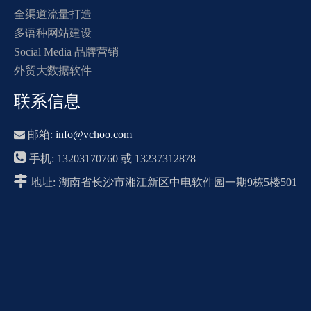
全渠道流量打造
多语种网站建设
Social Media 品牌营销
外贸大数据软件
联系信息

邮箱:
info@vchoo.com

手机: 13203170760 或 13237312878

地址: 湖南省长沙市湘江新区中电软件园一期9栋5楼501