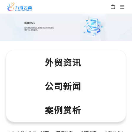
外贸资讯
公司新闻
案例赏析