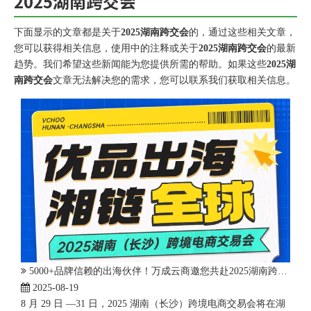
2025湖南跨交会
下面显示的文章都是关于
2025湖南跨交会
的，通过这些相关文章，
您可以获得相关信息，使用中的注释或关于
2025湖南跨交会
的最新
趋势。我们希望这些新闻能为您提供所需的帮助。如果这些
2025湖
南跨交会
文章无法解决您的需求，您可以联系我们获取相关信息。
5000+品牌信赖的出海伙伴！万成云商邀您共赴2025湖南跨交会，解锁全球商机
2025-08-19
8 月 29 日 —31 日，2025 湖南（长沙）跨境电商交易会将在湖