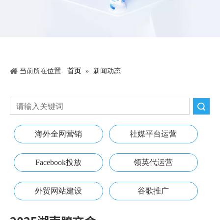
当前所在位置:
首页
»
新闻动态
搜索
海外全网营销
社媒平台运营
Facebook投放
领英代运营
外贸网站建设
谷歌推广