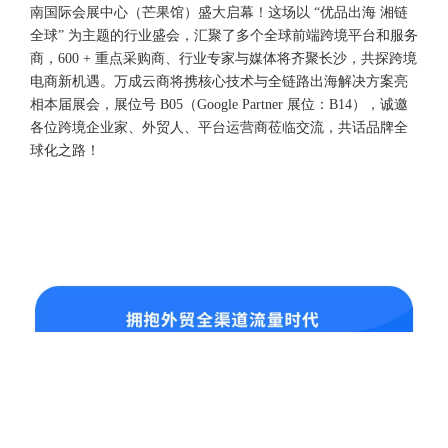
南国际会展中心（芒果馆）盛大启幕！这场以 “优品出海 湘链
全球” 为主题的行业盛会，汇聚了多个全球前端跨境平台和服务
商，600 + 重点采购商、行业专家与媒体将齐聚长沙，共探跨境
电商新机遇。万成云商将携核心技术与全链路出海解决方案亮
相本届展会，展位号 B05（Google Partner 展位：B14），诚邀
各位跨境企业家、外贸人、平台运营商莅临交流，共话品牌全
球化之路！