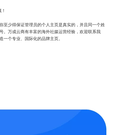
藏！
你至少得保证管理员的个人主页是真实的，并且同一个姓
号。万成云商有丰富的海外社媒运营经验，欢迎联系我
造一个专业、国际化的品牌主页。