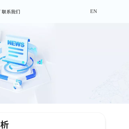
联系我们
EN
赏析