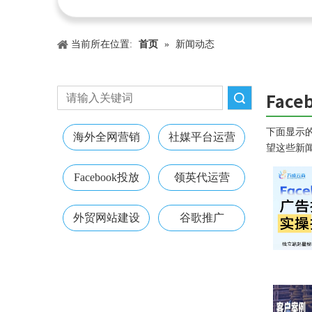
当前所在位置:
首页
»
新闻动态
Face
搜索
下面显示
海外全网营销
社媒平台运营
望这些新
Facebook投放
领英代运营
外贸网站建设
谷歌推广