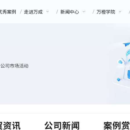
优秀案例
走进万成
新闻中心
万橙学院
贸资讯
公司新闻
案例