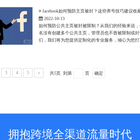
facebook如何预防主页被封？这些养号技巧建议收
2022-10-13
如何预防公共主页被封被限制？从我们的经验来说，
名没有创建多个公共主页，管理员也不曾被限制或封
们，我们将为您提供定制化的专业服务，倾心为您打
3
4
5
»
共5页 到第
页
确定
拥抱跨境全渠道流量时代