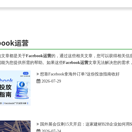
book运营
的文章都是关于
Facebook运营
的，通过这些相关文章，您可以获得相关信
闻能为您提供所需的帮助。如果这些
Facebook运营
文章无法解决您的需求
想靠Facebook拿海外订单?这份投放指南收好
2026-07-29
国外展会仅剩15天开启：这家建材B2B企业如何用$
2026-07-24