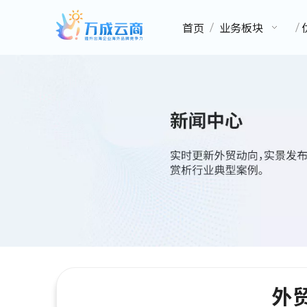
首页
业务板块
外