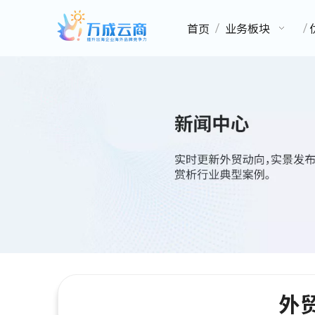
首页
业务板块
外