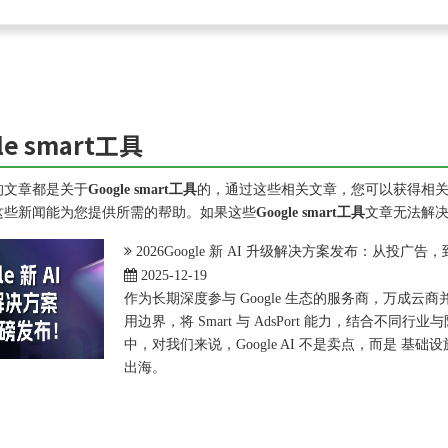
le smart工具
的文章都是关于
Google smart工具
的，通过这些相关文章，您可以获得相
这些新闻能为您提供所需的帮助。如果这些
Google smart工具
文章无法解
2026Google 新 AI 升级解决方案发布：从投广
2025-12-19
作为长期深度参与 Google 生态的服务商，万成云商
用边界，将 Smart 与 AdsPort 能力，结合不
中，对我们来说，Google AI 不是卖点，而是 基
出海。