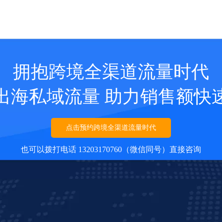
拥抱跨境全渠道流量时代
出海私域流量 助力销售额快
点击预约跨境全渠道流量时代
也可以拨打电话 13203170760（微信同号）直接咨询