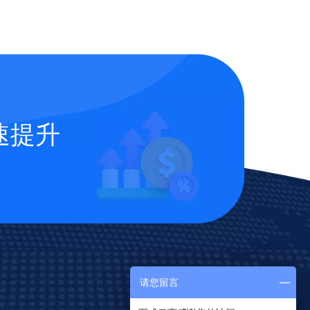
速提升
请您留言