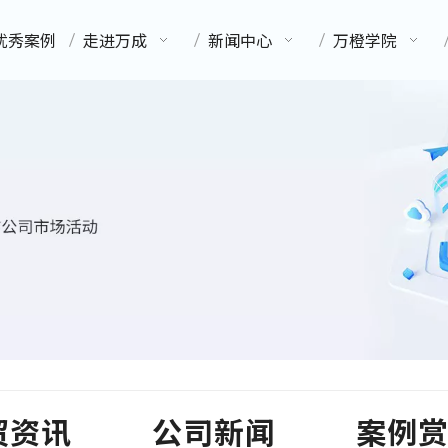
优秀案例
走进万成
新闻中心
万橙学院
贸资讯
公司新闻
案例