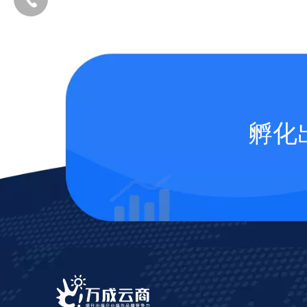
孵化
添加企业微信