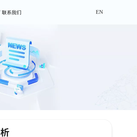
联系我们
EN
赏析