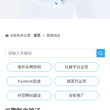
当前所在位置:
首页
»
新闻动态
搜索
海外全网营销
社媒平台运营
Facebook投放
领英代运营
外贸网站建设
谷歌推广