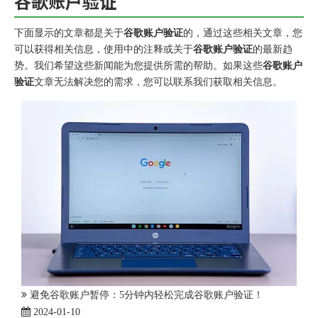
谷歌账户验证
下面显示的文章都是关于
谷歌账户验证
的，通过这些相关文章，您
可以获得相关信息，使用中的注释或关于
谷歌账户验证
的最新趋
势。我们希望这些新闻能为您提供所需的帮助。如果这些
谷歌账户
验证
文章无法解决您的需求，您可以联系我们获取相关信息。
避免谷歌账户暂停：5分钟内轻松完成谷歌账户验证！
2024-01-10