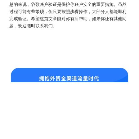
总的来说，谷歌账户验证是保护你账户安全的重要措施。虽然
过程可能有些繁琐，但只要按照步骤操作，大部分人都能顺利
完成验证。希望这篇文章能对你有所帮助，如果你还有其他问
题，欢迎随时联系我们。