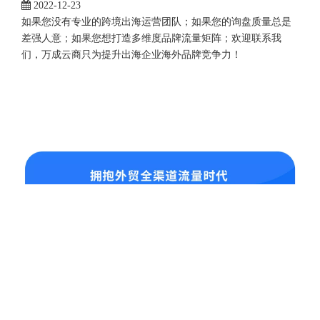
2022-12-23
如果您没有专业的跨境出海运营团队；如果您的询盘质量总是
差强人意；如果您想打造多维度品牌流量矩阵；欢迎联系我
们，万成云商只为提升出海企业海外品牌竞争力！