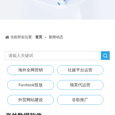
当前所在位置:
首页
»
新闻动态
搜索
海外全网营销
社媒平台运营
Facebook投放
领英代运营
外贸网站建设
谷歌推广