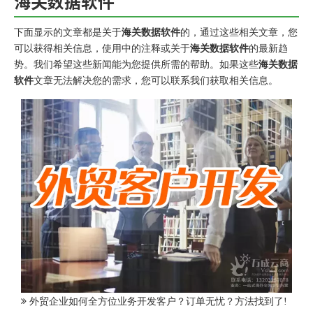
海关数据软件
下面显示的文章都是关于
海关数据软件
的，通过这些相关文章，您
可以获得相关信息，使用中的注释或关于
海关数据软件
的最新趋
势。我们希望这些新闻能为您提供所需的帮助。如果这些
海关数据
软件
文章无法解决您的需求，您可以联系我们获取相关信息。
外贸企业如何全方位业务开发客户？订单无忧？方法找到了!