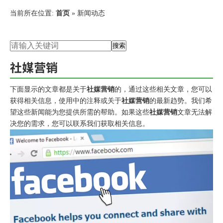
当前所在位置:
首页
»
新闻动态
搜索
社媒营销
下面显示的文章都是关于
社媒营销
的，通过这些相关文章，您可以
获得相关信息，使用中的注释或关于
社媒营销
的最新趋势。我们希
望这些新闻能为您提供所需的帮助。如果这些
社媒营销
文章无法解
决您的需求，您可以联系我们获取相关信息。