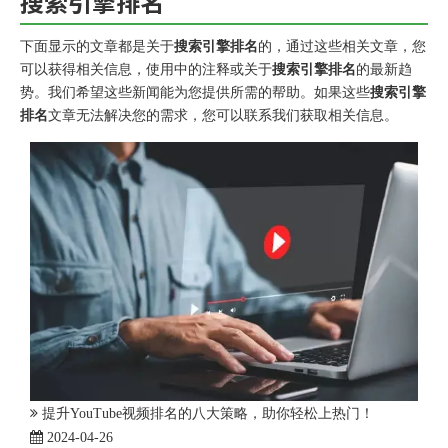
搜索引擎排名
下面显示的文章都是关于
搜索引擎排名
的，通过这些相关文章，您
可以获得相关信息，使用中的注释或关于
搜索引擎排名
的最新趋
势。我们希望这些新闻能为您提供所需的帮助。如果这些
搜索引擎
排名
文章无法解决您的需求，您可以联系我们获取相关信息。
提升YouTube视频排名的八大策略，助你轻松上热门！
2024-04-26