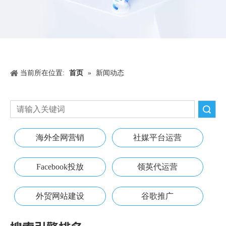
当前所在位置:
首页
»
新闻动态
搜索
海外全网营销
社媒平台运营
Facebook投放
领英代运营
外贸网站建设
谷歌推广