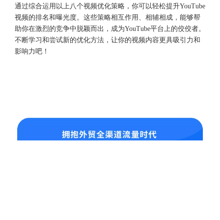
通过综合运用以上八个视频优化策略，你可以轻松提升YouTube
视频的排名和曝光度。这些策略相互作用、相辅相成，能够帮
助你在激烈的竞争中脱颖而出，成为YouTube平台上的佼佼者。
不断学习和尝试新的优化方法，让你的视频内容更具吸引力和
影响力吧！