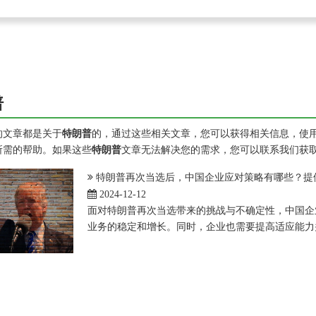
普
的文章都是关于
特朗普
的，通过这些相关文章，您可以获得相关信息，使
所需的帮助。如果这些
特朗普
文章无法解决您的需求，您可以联系我们获
特朗普再次当选后，中国企业应对策略有哪些？提
2024-12-12
面对特朗普再次当选带来的挑战与不确定性，中国企
业务的稳定和增长。同时，企业也需要提高适应能力