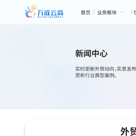
首页
业务板块
外