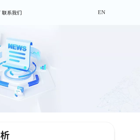
联系我们
EN
赏析