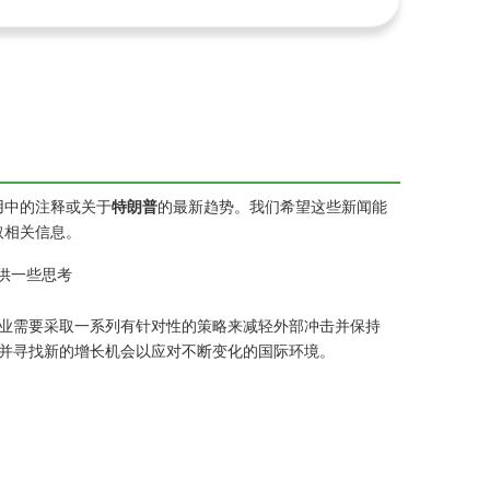
用中的注释或关于
特朗普
的最新趋势。我们希望这些新闻能
取相关信息。
供一些思考
业需要采取一系列有针对性的策略来减轻外部冲击并保持
并寻找新的增长机会以应对不断变化的国际环境。