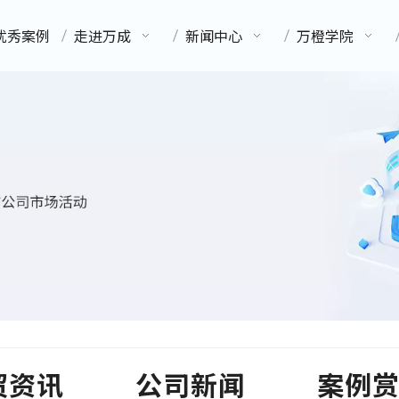
优秀案例
走进万成
新闻中心
万橙学院
贸资讯
公司新闻
案例