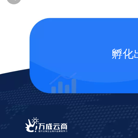
孵化
添加企业微信