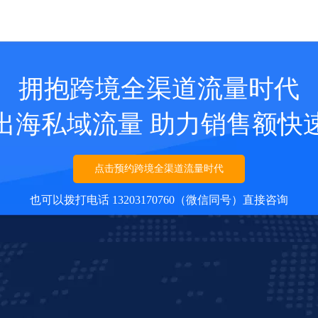
拥抱跨境全渠道流量时代
出海私域流量 助力销售额快
点击预约跨境全渠道流量时代
也可以拨打电话 13203170760（微信同号）直接咨询