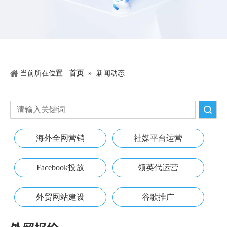
当前所在位置:
首页
»
新闻动态
搜索
海外全网营销
社媒平台运营
Facebook投放
领英代运营
外贸网站建设
谷歌推广