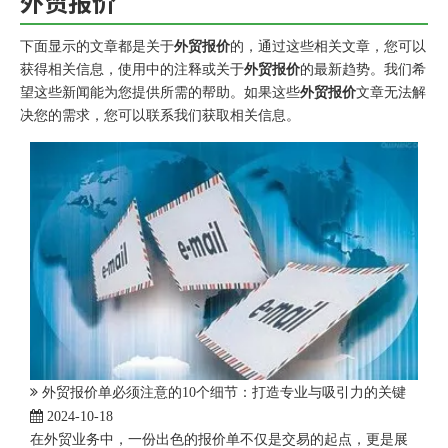
外贸报价
下面显示的文章都是关于
外贸报价
的，通过这些相关文章，您可以
获得相关信息，使用中的注释或关于
外贸报价
的最新趋势。我们希
望这些新闻能为您提供所需的帮助。如果这些
外贸报价
文章无法解
决您的需求，您可以联系我们获取相关信息。
外贸报价单必须注意的10个细节：打造专业与吸引力的关键
2024-10-18
在外贸业务中，一份出色的报价单不仅是交易的起点，更是展