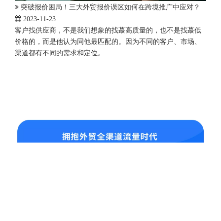
突破报价困局！三大外贸报价误区如何在跨境推广中应对？
2023-11-23
客户找供应商，不是我们想象的找蕞高质量的，也不是找蕞低
价格的，而是他认为同他最匹配的。因为不同的客户、市场、
渠道都有不同的需求和定位。