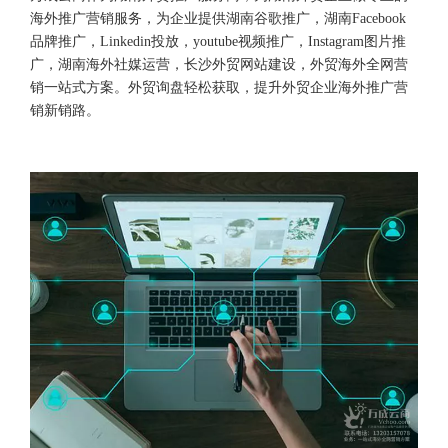
海外推广营销服务，为企业提供湖南谷歌推广，湖南Facebook
品牌推广，Linkedin投放，youtube视频推广，Instagram图片推
广，湖南海外社媒运营，长沙外贸网站建设，外贸海外全网营
销一站式方案。外贸询盘轻松获取，提升外贸企业海外推广营
销新销路。