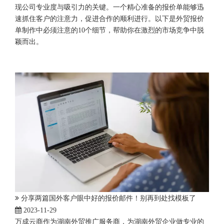
现公司专业度与吸引力的关键。一个精心准备的报价单能够迅
速抓住客户的注意力，促进合作的顺利进行。以下是外贸报价
单制作中必须注意的10个细节，帮助你在激烈的市场竞争中脱
颖而出。
分享两篇国外客户眼中好的报价邮件！别再到处找模板了
2023-11-29
万成云商作为湖南外贸推广服务商，为湖南外贸企业做专业的