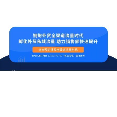
业务板块
全渠道流量打造
多语种网站建设