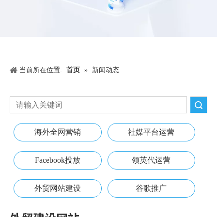
当前所在位置:
首页
»
新闻动态
搜索
海外全网营销
社媒平台运营
Facebook投放
领英代运营
外贸网站建设
谷歌推广