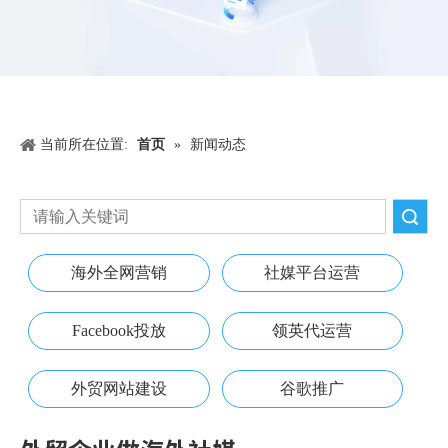
当前所在位置:
首页
»
新闻动态
搜索
海外全网营销
社媒平台运营
Facebook投放
领英代运营
外贸网站建设
谷歌推广