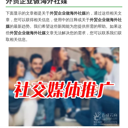
外贸企业做海外社媒
下面显示的文章都是关于
外贸企业做海外社媒
的，通过这些相关文
章，您可以获得相关信息，使用中的注释或关于
外贸企业做海外社
媒
的最新趋势。我们希望这些新闻能为您提供所需的帮助。如果这
些
外贸企业做海外社媒
文章无法解决您的需求，您可以联系我们获
取相关信息。