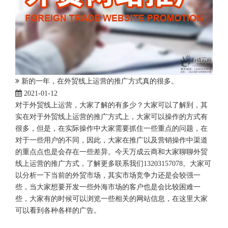
新的一年，在外贸线上运营的推广方式真的很多。
2021-01-12
对于外贸线上运营，大家了解的有多少？大家可以了解到，其
实在对于外贸线上运营的推广方式上，大家可以操作的方式有
很多，但是，在实际操作中大家需要抓住一些重点的问题，在
对于一些用户的不同，因此，大家在推广以及营销操作中渠道
的重点点也是会存在一些差异。今天万成云商和大家聊聊外贸
线上运营的推广方式，了解更多联系我们13203157078。大家可
以分析一下当前的外贸市场，其实市场竞争力还是会较强一
些，当大家想要开发一些外海市场的客户也是会比较困难一
些，大家有的时候可以浏览一些相关的网站信息，在这里大家
可以看到各种各样的广告。