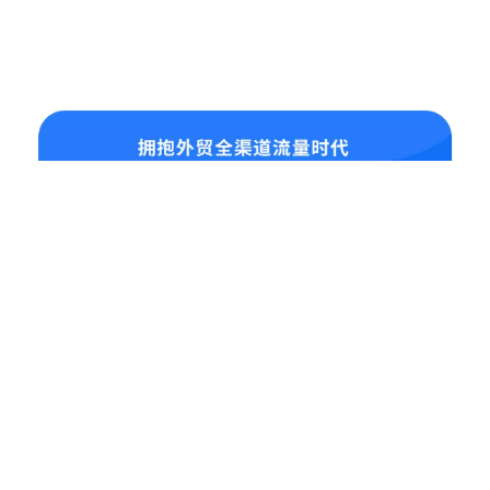
业务板块
全渠道流量打造
多语种网站建设