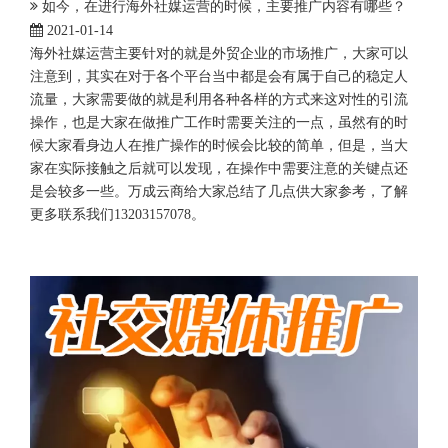
如今，在进行海外社媒运营的时候，主要推广内容有哪些？
2021-01-14
海外社媒运营主要针对的就是外贸企业的市场推广，大家可以
注意到，其实在对于各个平台当中都是会有属于自己的稳定人
流量，大家需要做的就是利用各种各样的方式来这对性的引流
操作，也是大家在做推广工作时需要关注的一点，虽然有的时
候大家看身边人在推广操作的时候会比较的简单，但是，当大
家在实际接触之后就可以发现，在操作中需要注意的关键点还
是会较多一些。万成云商给大家总结了几点供大家参考，了解
更多联系我们13203157078。