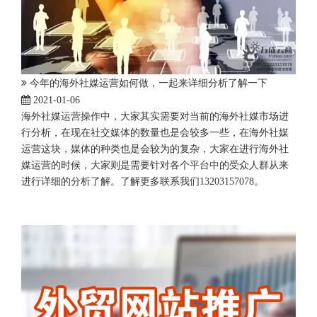
今年的海外社媒运营如何做，一起来详细分析了解一下
2021-01-06
海外社媒运营操作中，大家其实需要对当前的海外社媒市场进
行分析，在现在社交媒体的数量也是会较多一些，在海外社媒
运营这块，媒体的种类也是会较为的复杂，大家在进行海外社
媒运营的时候，大家则是需要针对各个平台中的受众人群从来
进行详细的分析了解。了解更多联系我们13203157078。