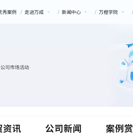
优秀案例
走进万成
新闻中心
万橙学院
贸资讯
公司新闻
案例