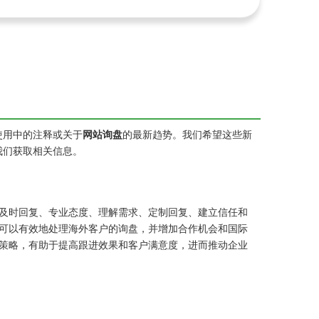
使用中的注释或关于
网站询盘
的最新趋势。我们希望这些新
我们获取相关信息。
及时回复、专业态度、理解需求、定制回复、建立信任和
可以有效地处理海外客户的询盘，并增加合作机会和国际
策略，有助于提高跟进效果和客户满意度，进而推动企业