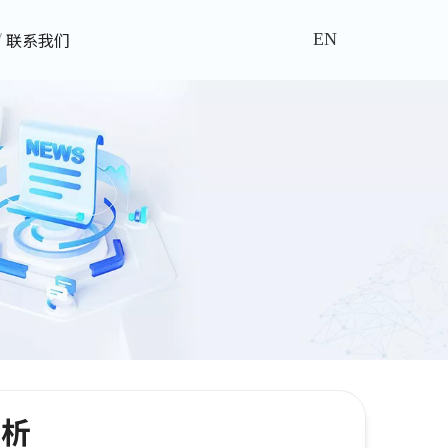
联系我们
EN
赏析