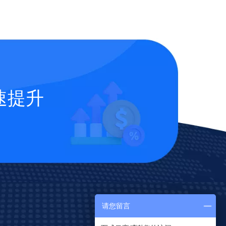
速提升
请您留言