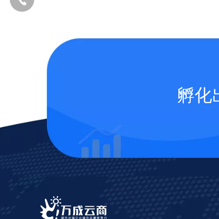
孵化
添加企业微信