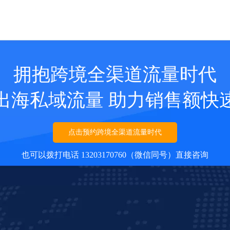
拥抱跨境全渠道流量时代
出海私域流量 助力销售额快
点击预约跨境全渠道流量时代
也可以拨打电话 13203170760（微信同号）直接咨询