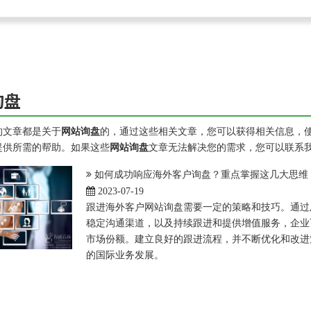
询盘
的文章都是关于
网站询盘
的，通过这些相关文章，您可以获得相关信息，
提供所需的帮助。如果这些
网站询盘
文章无法解决您的需求，您可以联系
如何成功响应海外客户询盘？重点掌握这几大思维
2023-07-19
跟进海外客户网站询盘需要一定的策略和技巧。通过
稳定沟通渠道，以及持续跟进和提供增值服务，企业
市场份额。建立良好的跟进流程，并不断优化和改进
的国际业务发展。