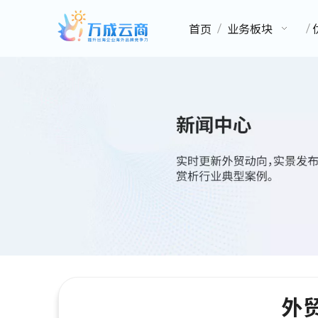
首页
业务板块
外