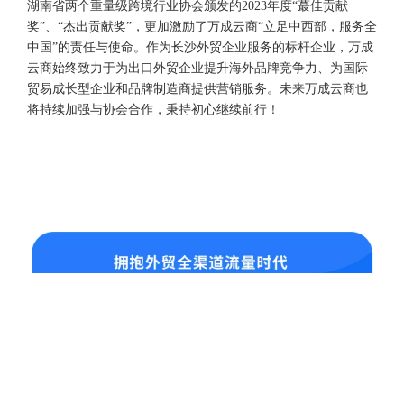
湖南省两个重量级跨境行业协会颁发的2023年度“蕞佳贡献
奖”、“杰出贡献奖”，更加激励了万成云商“立足中西部，服务全
中国”的责任与使命。作为长沙外贸企业服务的标杆企业，万成
云商始终致力于为出口外贸企业提升海外品牌竞争力、为国际
贸易成长型企业和品牌制造商提供营销服务。未来万成云商也
将持续加强与协会合作，秉持初心继续前行！