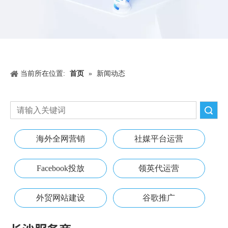
当前所在位置:
首页
»
新闻动态
搜索
海外全网营销
社媒平台运营
Facebook投放
领英代运营
外贸网站建设
谷歌推广