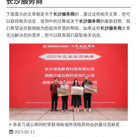
长沙服务商
下面显示的文章都是关于
长沙服务商
的，通过这些相关文章，您可
以获得相关信息，使用中的注释或关于
长沙服务商
的最新趋势。我
们希望这些新闻能为您提供所需的帮助。如果这些
长沙服务商
文章
无法解决您的需求，您可以联系我们获取相关信息。
恭喜万成云商同时荣获湖南省跨境电商协会的蕞佳贡献奖和长沙市跨境贸易协会的杰出贡献奖！
2023-02-13