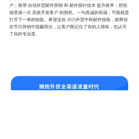
户；善用 自动外贸邮件营销 和 邮件探针技术 提升效率；把祝
福变成一次 高效开发客户 的契机。一句真诚的祝福，可能就是
打开下一单的钥匙。希望这份 2025外贸中秋邮件指南，能帮你
在节日营销中脱颖而出，让客户既记住了你的人情味，也认可
了你的专业度。