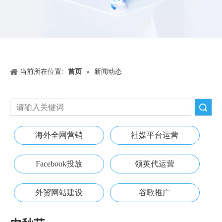
当前所在位置:
首页
»
新闻动态
搜索
海外全网营销
社媒平台运营
Facebook投放
领英代运营
外贸网站建设
谷歌推广