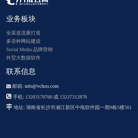
业务板块
全渠道流量打造
多语种网站建设
Social Media 品牌营销
外贸大数据软件
联系信息

邮箱:
info@vchoo.com

手机: 13203170760 或 13237312878

地址: 湖南省长沙市湘江新区中电软件园一期9栋5楼501