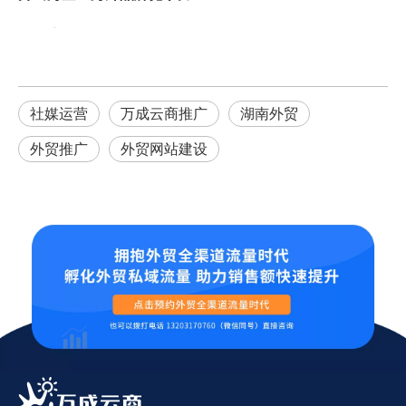
社媒运营
万成云商推广
湖南外贸
外贸推广
外贸网站建设