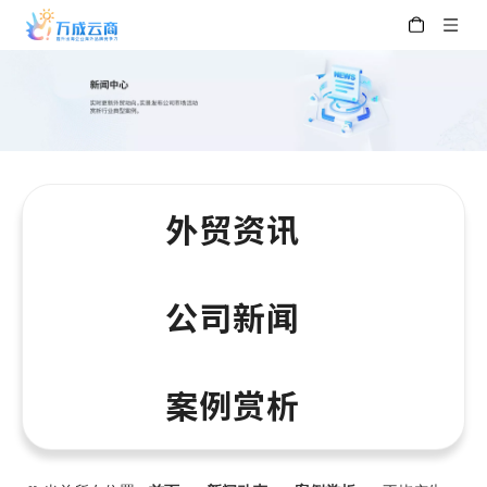
外贸资讯
公司新闻
案例赏析