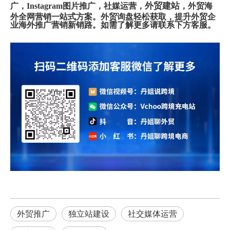
外贸建站
广，Instagram图片推广，社媒运营，
，外贸海
外全网营销一站式方案。外贸询盘轻松获取，提升外贸企
业海外推广营销新销路。如需了解更多请联系下方客服。
外贸推广
独立站建设
社交媒体运营