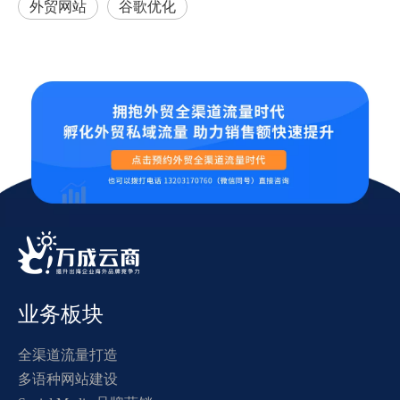
外贸网站
谷歌优化
业务板块
全渠道流量打造
多语种网站建设