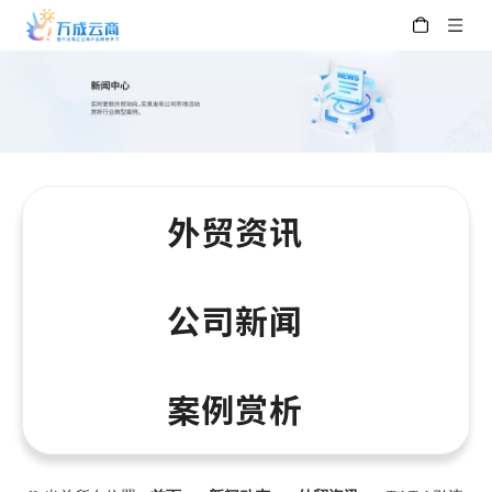
外贸资讯
公司新闻
案例赏析