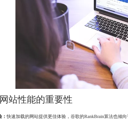
网站性能的重要性
验：
快速加载的网站提供更佳体验，谷歌的RankBrain算法也