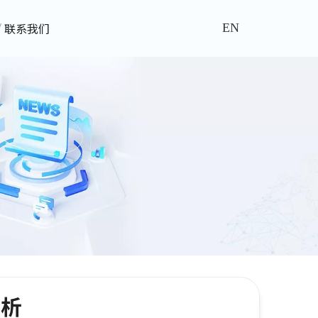
联系我们
EN
赏析