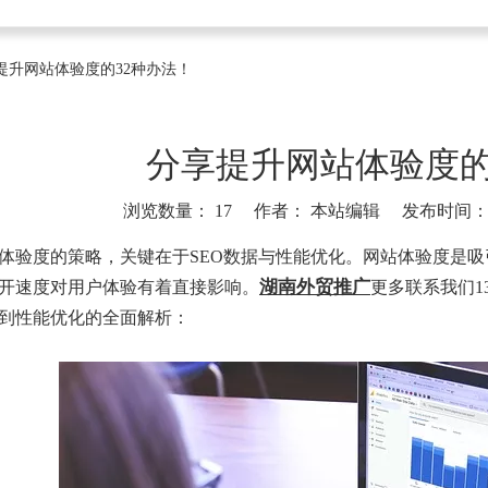
提升网站体验度的32种办法！
分享提升网站体验度的
浏览数量：
17
作者： 本站编辑 发布时间： 20
]
体验度的策略，关键在于SEO数据与性能优化。网站体验度是
湖南外贸推广
开速度对用户体验有着直接影响。
更多联系我们13
到性能优化的全面解析：