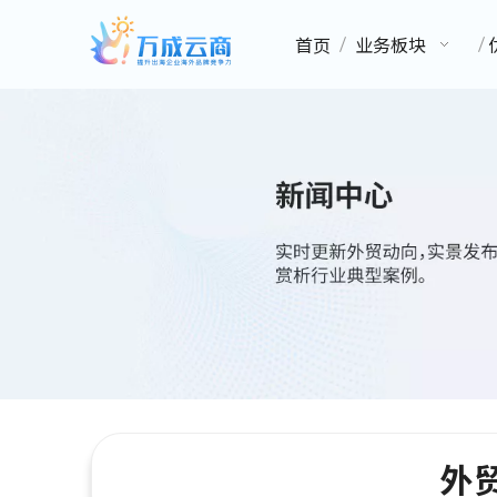
首页
业务板块
外