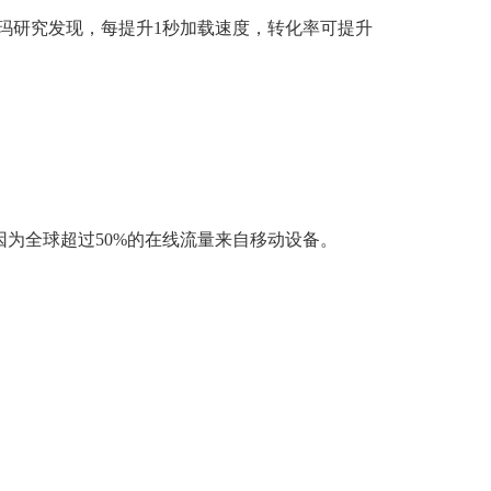
尔玛研究发现，每提升1秒加载速度，转化率可提升
为全球超过50%的在线流量来自移动设备。