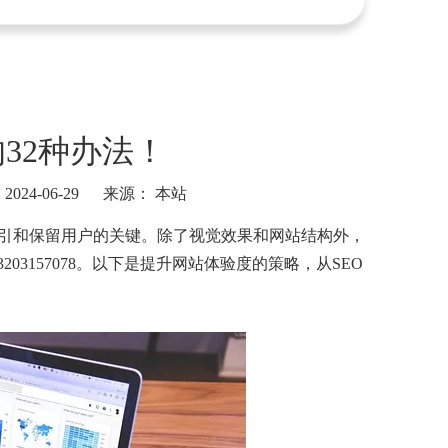
32种办法！
24-06-29 来源：
本站
吸引和保留用户的关键。除了视觉效果和网站结构外，
203157078。以下是提升网站体验度的策略，从SEO