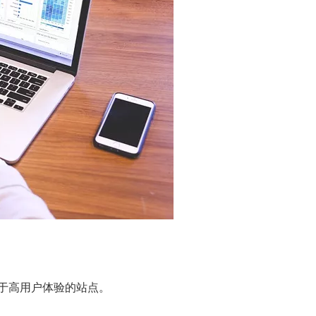
倾向于高用户体验的站点。