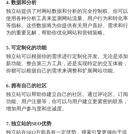
4. 数据和分析
独立站提供了对网站数据和分析的完全控制权。你可以
使用各种分析工具来监测网站流量、用户行为和转化率
等指标。这些数据将为你提供有关用户喜好、需求和行
为的重要见解，帮助你优化网站和营销策略。
5. 可定制化的功能
独立站可以根据你的需求进行定制化开发。无论是添加
新功能、整合第三方工具，还是实现特定的交互体验，
你都可以根据自己的需求来调整和扩展网站功能。
6.
拥有
自己的社区
独立站可以帮助你建立自己的社区。通过评论区、订阅
功能、用户注册等，你可以与用户建立更紧密的联系，
增加用户参与度和忠诚度。
7. 独立站的SEO优势
独立站在SEO方面具有一定优势。搜索引擎更倾向于排