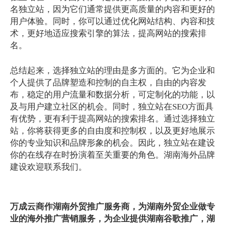
名独立站，因为它们通常提供更高质量的内容和更好的
用户体验。同时，你可以通过优化网站结构、内容和技
术，更好地适应搜索引擎的算法，提高网站的搜索排
名。
总结起来，选择独立站的理由是多方面的。它为企业和
个人提供了品牌塑造和控制的自主权，自由的内容发
布，稳定的用户流量和数据分析，可定制化的功能，以
及与用户建立社区的机会。同时，独立站在SEO方面具
有优势，更有利于提高网站的搜索排名。通过选择独立
站，你将获得更多的自由度和控制权，以及更好地展示
你的专业知识和品牌形象的机会。因此，独立站在建设
你的在线存在时扮演着至关重要的角色。湖南海外品牌
建设欢迎联系我们。
万
成云商作湖南外贸推广服务商，为
湖南外贸企业
做专
业的海外推广营销服务，为企业提供湖南
谷歌推广
，湖