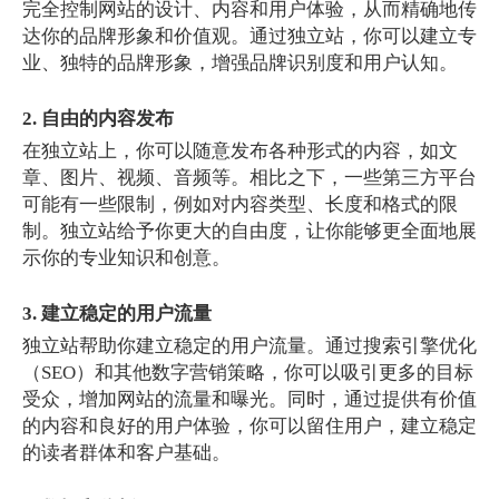
完全控制网站的设计、内容和用户体验，从而精确地传
达你的品牌形象和价值观。通过独立站，你可以建立专
业、独特的品牌形象，增强品牌识别度和用户认知。
2. 自由的内容发布
在独立站上，你可以随意发布各种形式的内容，如文
章、图片、视频、音频等。相比之下，一些第三方平台
可能有一些限制，例如对内容类型、长度和格式的限
制。独立站给予你更大的自由度，让你能够更全面地展
示你的专业知识和创意。
3. 建立稳定的用户流量
独立站帮助你建立稳定的用户流量。通过搜索引擎优化
（SEO）和其他数字营销策略，你可以吸引更多的目标
受众，增加网站的流量和曝光。同时，通过提供有价值
的内容和良好的用户体验，你可以留住用户，建立稳定
的读者群体和客户基础。