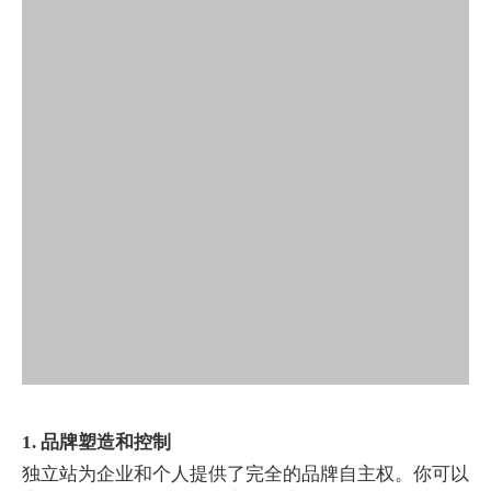
1. 品牌塑造和控制
独立站为企业和个人提供了完全的品牌自主权。你可以