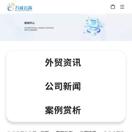
外贸资讯
公司新闻
案例赏析