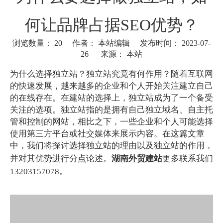
何让品牌占据SEO优势？
浏览数量：
20
作者： 本站编辑 发布时间： 2023-07-
26 来源：
本站
["wechat"]
为什么选择独立站？独立站究竟有何作用？随着互联网
的快速发展，越来越多的企业和个人开始关注建立自己
的在线存在。在建站的选择上，独立站成为了一个备受
关注的选项。独立站指的是拥有自己独立域名、自主托
管和控制的网站，相比之下，一些企业和个人可能选择
使用第三方平台或社交媒体来展示内容。在这篇文章
中，我们将探讨选择独立站的理由以及独立站的作用，
并对其优势进行分点论述。
湖南外贸建站
更多联系我们
13203157078。