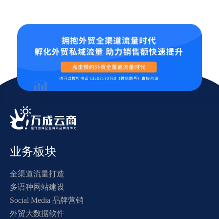
业务板块
全渠道流量打造
多语种网站建设
Social Media 品牌营销
外贸大数据软件