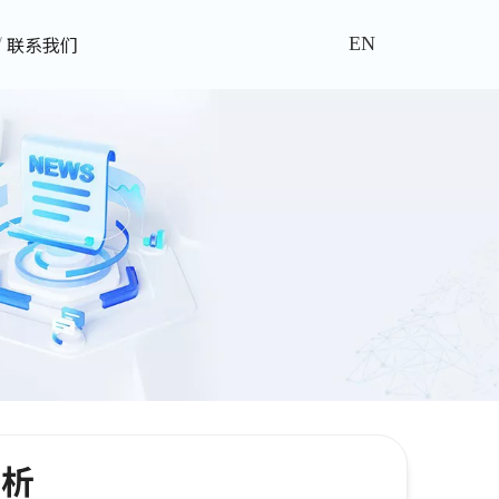
联系我们
EN
赏析