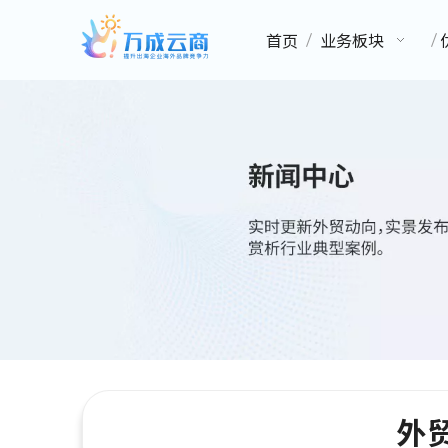
首页
业务板块
外