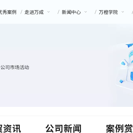
优秀案例
走进万成
新闻中心
万橙学院
贸资讯
公司新闻
案例