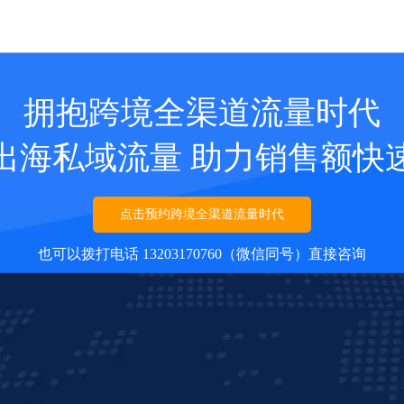
拥抱跨境全渠道流量时代
出海私域流量 助力销售额快
点击预约跨境全渠道流量时代
也可以拨打电话 13203170760（微信同号）直接咨询