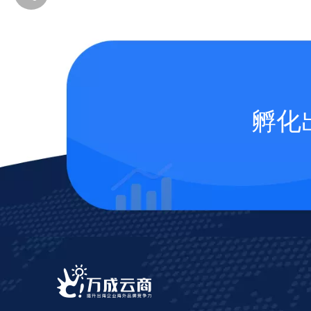
孵化
添加企业微信